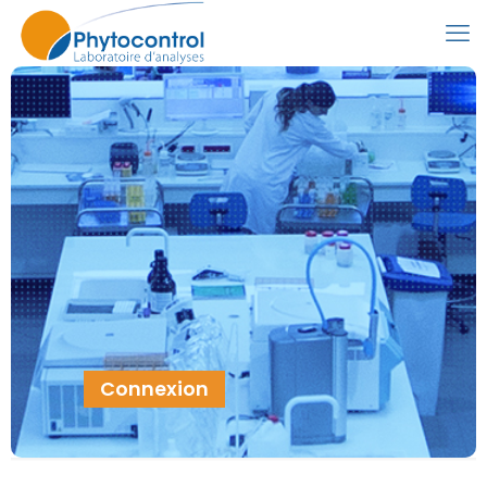
Connexion