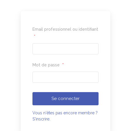
Email professionnel ou identifiant
*
Mot de passe
*
Se connecter
Vous n'êtes pas encore membre ?
S'inscrire.