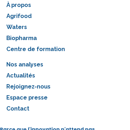
À propos
Agrifood
Waters
Biopharma
Centre de formation
Nos analyses
Actualités
Rejoignez-nous
Espace presse
Contact
Parce que l'innovation n'attend pas,