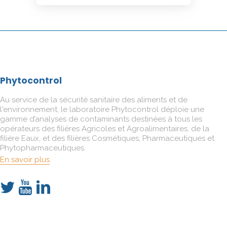
Phytocontrol
Au service de la sécurité sanitaire des aliments et de
l'environnement, le laboratoire Phytocontrol déploie une
gamme d’analyses de contaminants destinées à tous les
opérateurs des filières Agricoles et Agroalimentaires, de la
filière Eaux, et des filières Cosmétiques, Pharmaceutiques et
Phytopharmaceutiques.
En savoir plus