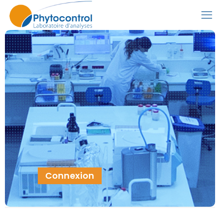
Connexion