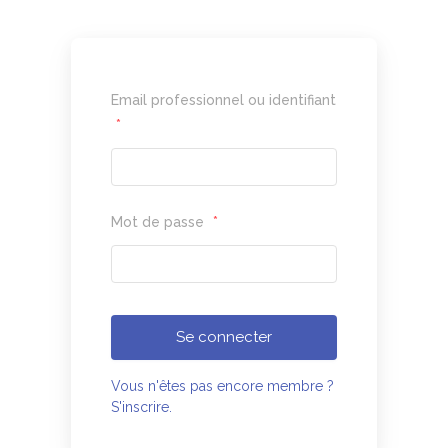
Email professionnel ou identifiant
*
Mot de passe
*
Se connecter
Vous n'êtes pas encore membre ?
S'inscrire.