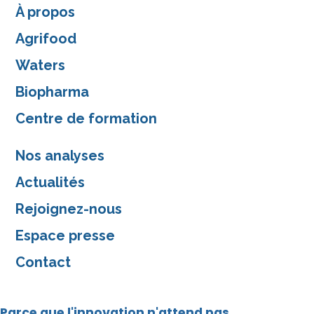
À propos
Agrifood
Waters
Biopharma
Centre de formation
Nos analyses
Actualités
Rejoignez-nous
Espace presse
Contact
Parce que l'innovation n'attend pas,