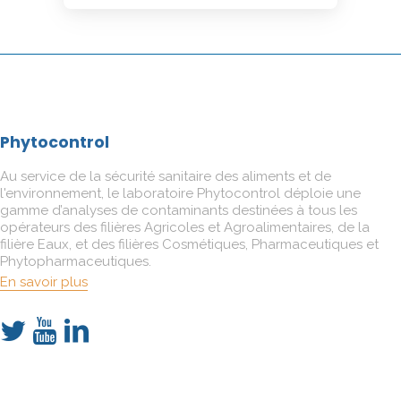
Phytocontrol
Au service de la sécurité sanitaire des aliments et de
l'environnement, le laboratoire Phytocontrol déploie une
gamme d’analyses de contaminants destinées à tous les
opérateurs des filières Agricoles et Agroalimentaires, de la
filière Eaux, et des filières Cosmétiques, Pharmaceutiques et
Phytopharmaceutiques.
En savoir plus