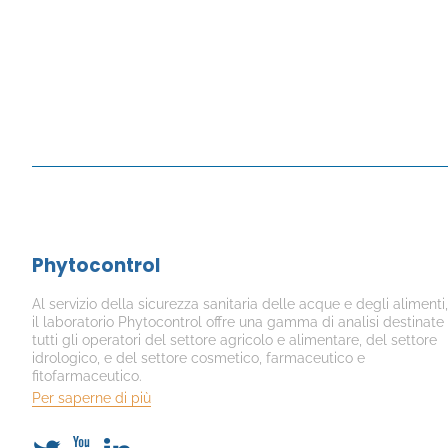
Phytocontrol
Al servizio della sicurezza sanitaria delle acque e degli alimenti,
il laboratorio Phytocontrol offre una gamma di analisi destinate
tutti gli operatori del settore agricolo e alimentare, del settore
idrologico, e del settore cosmetico, farmaceutico e
fitofarmaceutico.
Per saperne di più