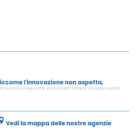
iccome l'innovazione non aspetta,
on la nostra newsletter puoi essere sempre un passo avanti.
Vedi la mappa delle nostre agenzie