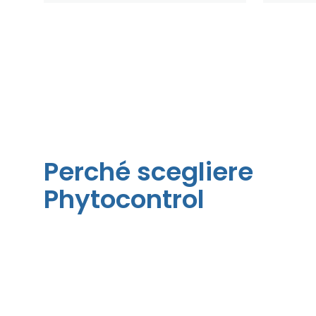
Perché scegliere
Phytocontrol