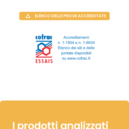
ELENCO DELLE PROVE ACCREDITATE
I prodotti analizzati