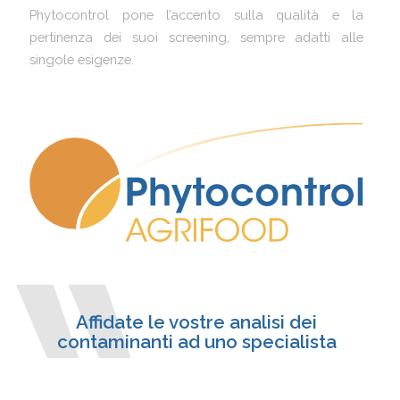
Phytocontrol pone l’accento sulla qualità e la
pertinenza dei suoi screening, sempre adatti alle
singole esigenze.
Affidate le vostre analisi dei
contaminanti ad uno specialista