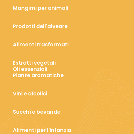
Mangimi per animali
Prodotti dell'alveare
Alimenti trasformati
Estratti vegetali
Oli essenziali
Piante aromatiche
Vini e alcolici
Succhi e bevande
Alimenti per l'infanzia