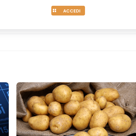
ACCEDI