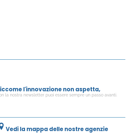
iccome l'innovazione non aspetta,
on la nostra newsletter puoi essere sempre un passo avanti.
Vedi la mappa delle nostre agenzie