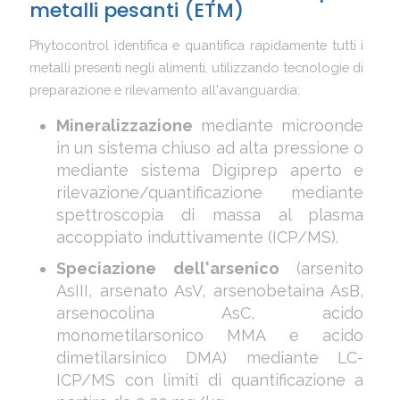
metalli pesanti (ETM)
Phytocontrol identifica e quantifica rapidamente tutti i
metalli presenti negli alimenti, utilizzando tecnologie di
preparazione e rilevamento all'avanguardia:
Mineralizzazione
mediante microonde
in un sistema chiuso ad alta pressione o
mediante sistema Digiprep aperto e
rilevazione/quantificazione mediante
spettroscopia di massa al plasma
accoppiato induttivamente (ICP/MS).
Speciazione dell'arsenico
(arsenito
AsIII, arsenato AsV, arsenobetaina AsB,
arsenocolina AsC, acido
monometilarsonico MMA e acido
dimetilarsinico DMA) mediante LC-
ICP/MS con limiti di quantificazione a