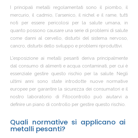
I principali metalli regolamentati sono il piombo, il
mercurio, il cadmio, l'arsenico, il nichel e il rame, tutti
noti per essere pericolosi per la salute umana, in
quanto possono causare una serie di problemi di salute
come danni al cervello, disturbi del sistema nervoso,
cancro, disturbi dello sviluppo e problemi riproduttivi.
L'esposizione ai metalli pesanti deriva principalmente
dal consumo di alimenti e acqua contaminati, per cui è
essenziale gestire questo rischio per la salute. Negli
ultimi anni sono state introdotte nuove normative
europee per garantire la sicurezza dei consumatori e il
nostro laboratorio di Fitocontrollo può aiutarvi a
definire un piano di controllo per gestire questo rischio.
Quali normative si applicano ai
metalli pesanti?