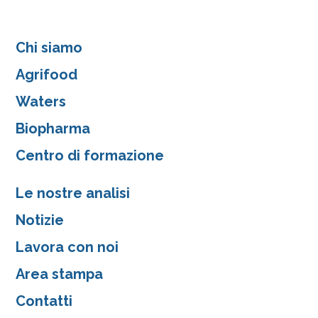
Chi siamo
Agrifood
Waters
Biopharma
Centro di formazione
Le nostre analisi
Notizie
Lavora con noi
Area stampa
Contatti