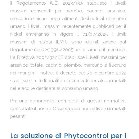
Il Regolamento (UE) 2023/915 stabilisce i livelli
massimi consentiti per piombo, cadmio, arsenico,
mercurio e nichel negli alimenti destinati al consumo
umano. I livelli massimi recentemente pubblicati per il
nickel entreranno in vigore il 01/07/2025. I limiti
massimi di residui (LMR) sono definiti anche dal
Regolamento (CE) 396/2005 per il rame e il mercurio.
La Direttiva 2002/32/CE stabilisce i livelli massimi per
arsenico totale, cadmio, piombo, mercurio e fluoruro
nei mangimi. Inoltre, il decreto del 30 dicembre 2022
stabilisce limiti di qualità e riferimenti per alcuni metalli
nelle acque destinate al consumo umano.
Per una panoramica completa di queste normative,
consultate il nostro Osservatorio normativo sui metalli
pesanti.
La soluzione di Phytocontrol per i