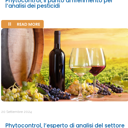
Phytocontrol, il punto di riferimento per
l’analisi dei pesticidi
READ MORE
20 Settembre 2024
Phytocontrol, l’esperto di analisi del settore