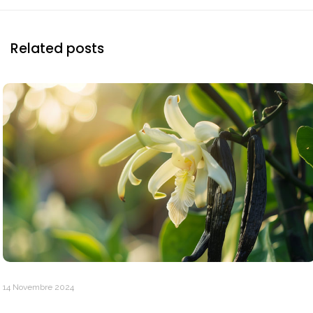
Related posts
14 Novembre 2024