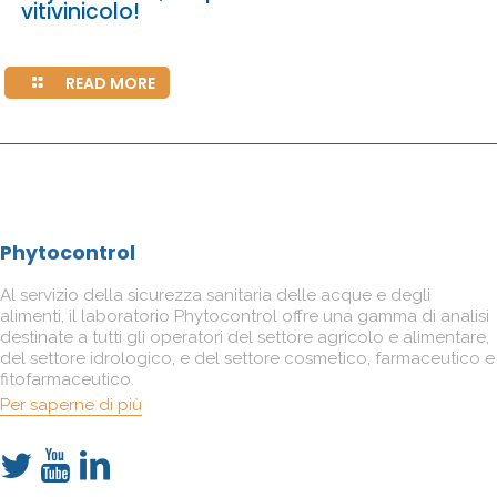
vitivinicolo!
READ MORE
Phytocontrol
Al servizio della sicurezza sanitaria delle acque e degli
alimenti, il laboratorio Phytocontrol offre una gamma di analisi
destinate a tutti gli operatori del settore agricolo e alimentare,
del settore idrologico, e del settore cosmetico, farmaceutico e
fitofarmaceutico.
Per saperne di più