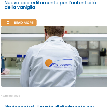
Nuovo accreditamento per l’autenticità
della vaniglia
READ MORE
3 Ottobre 2024