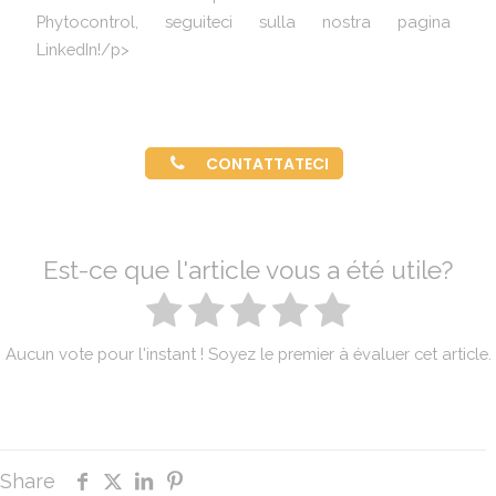
Phytocontrol, seguiteci sulla nostra pagina
LinkedIn!/p>
CONTATTATECI
Est-ce que l'article vous a été utile?
Aucun vote pour l'instant ! Soyez le premier à évaluer cet article.
Share