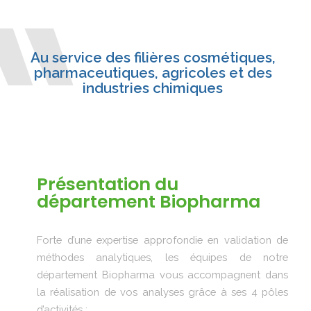
Au service des filières cosmétiques,
pharmaceutiques, agricoles et des
industries chimiques
Présentation du
département Biopharma
Forte d’une expertise approfondie en validation de
méthodes analytiques, les équipes de notre
département Biopharma vous accompagnent dans
la réalisation de vos analyses grâce à ses 4 pôles
d’activités :