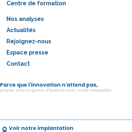
Centre de formation
Nos analyses
Actualités
Rejoignez-nous
Espace presse
Contact
Parce que l'innovation n'attend pas,
prenez une longueur d'avance avec notre newsletter.
Voir notre implantation