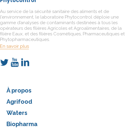
Phytocontrol
Au service de la sécurité sanitaire des aliments et de
l'environnement, le laboratoire Phytocontrol déploie une
gamme d’analyses de contaminants destinées à tous les
opérateurs des filières Agricoles et Agroalimentaires, de la
filière Eaux, et des filières Cosmétiques, Pharmaceutiques et
Phytopharmaceutiques.
En savoir plus
À propos
Agrifood
Waters
Biopharma