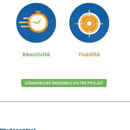
Réactivité
Fiabilité
DÉMARRONS ENSEMBLE VOTRE PROJET