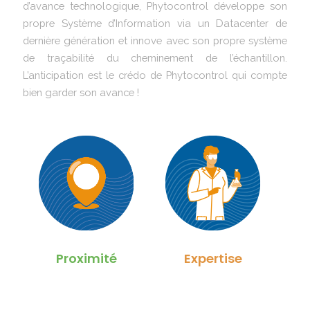
d’avance technologique, Phytocontrol développe son
propre Système d’Information via un Datacenter de
dernière génération et innove avec son propre système
de traçabilité du cheminement de l’échantillon.
L’anticipation est le crédo de Phytocontrol qui compte
bien garder son avance !
Proximité
Expertise