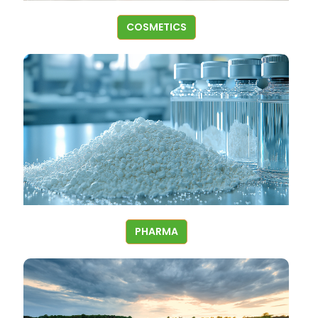
COSMETICS
PHARMA