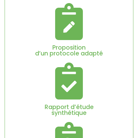
Proposition
d’un protocole adapté
Rapport d’étude
synthétique