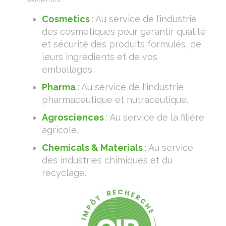
Cosmetics
: Au service de l’industrie
des cosmétiques pour garantir qualité
et sécurité des produits formulés, de
leurs ingrédients et de vos
emballages.
Pharma
: Au service de l'industrie
pharmaceutique et nutraceutique.
Agrosciences
: Au service de la filière
agricole.
Chemicals & Materials
: Au service
des industries chimiques et du
recyclage.