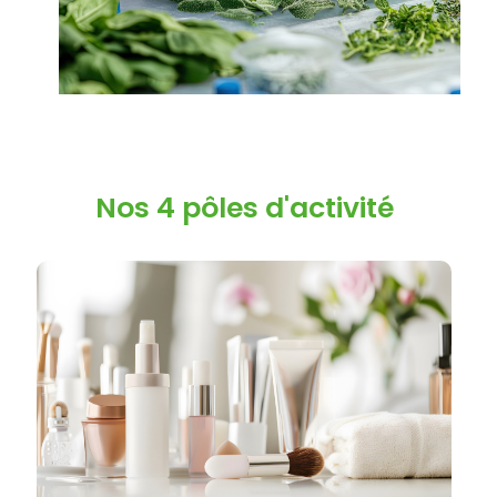
Nos 4 pôles d'activité