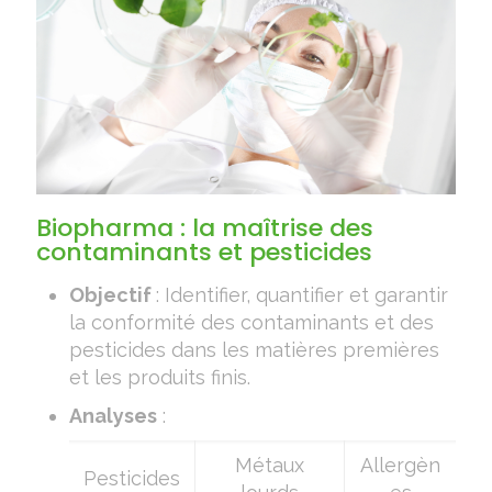
Biopharma : la maîtrise des
contaminants et pesticides
Objectif
: Identifier, quantifier et garantir
la conformité des contaminants et des
pesticides dans les matières premières
et les produits finis.
Analyses
:
Métaux
Allergèn
Pesticides