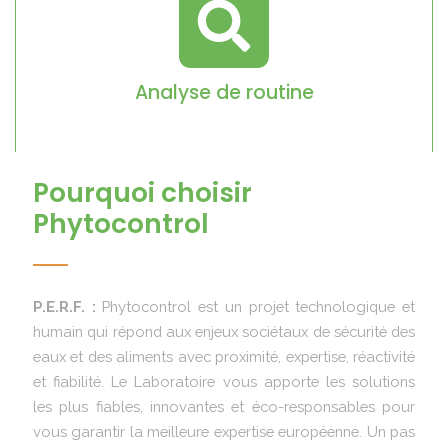
Analyse de routine
Pourquoi choisir
Phytocontrol
P.E.R.F. :
Phytocontrol est un projet technologique et
humain qui répond aux enjeux sociétaux de sécurité des
eaux et des aliments avec proximité, expertise, réactivité
et fiabilité. Le Laboratoire vous apporte les solutions
les plus fiables, innovantes et éco-responsables pour
vous garantir la meilleure expertise européenne. Un pas