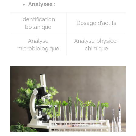
Analyses
:
Identification
Dosage d'actifs
botanique
Analyse
Analyse physico-
microbiologique
chimique