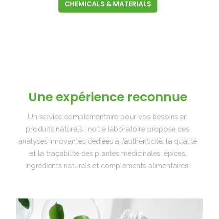
CHEMICALS & MATERIALS
Une expérience reconnue
Un service complémentaire pour vos besoins en
produits naturels : notre laboratoire propose des
analyses innovantes dédiées à l’authenticité, la qualité
et la traçabilité des plantes médicinales, épices,
ingrédients naturels et compléments alimentaires.