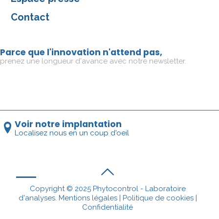
Contact
Parce que l'innovation n'attend pas,
prenez une longueur d'avance avec notre newsletter.
Voir notre implantation
Localisez nous en un coup d'oeil
Copyright © 2025 Phytocontrol - Laboratoire
d'analyses.
Mentions légales
|
Politique de cookies
|
Confidentialité