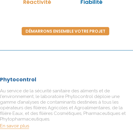
Réactivité
Fiabilité
DÉMARRONS ENSEMBLE VOTRE PROJET
Phytocontrol
Au service de la sécurité sanitaire des aliments et de
l'environnement, le laboratoire Phytocontrol déploie une
gamme d’analyses de contaminants destinées à tous les
opérateurs des filières Agricoles et Agroalimentaires, de la
filière Eaux, et des filières Cosmétiques, Pharmaceutiques et
Phytopharmaceutiques.
En savoir plus