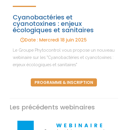
Cyanobactéries et
cyanotoxines : enjeux
écologiques et sanitaires
Date : Mercredi 18 juin 2025
Le Groupe Phytocontrol vous propose un nouveau
webinaire sur les "Cyanobactéries et cyanotoxines :
enjeux écologiques et sanitaires"
PROGRAMME & INSCRIPTION
Les précédents webinaires