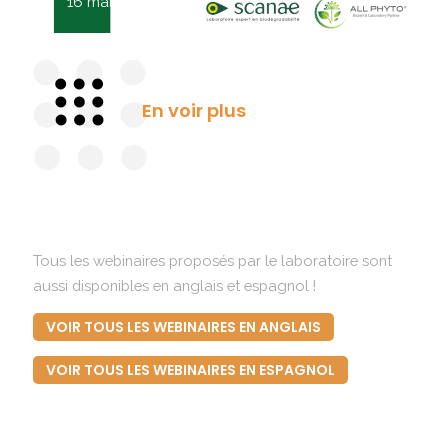
16 mars 2023
En voir plus
Tous les webinaires proposés par le laboratoire sont
aussi disponibles en anglais et espagnol !
VOIR TOUS LES WEBINAIRES EN ANGLAIS
VOIR TOUS LES WEBINAIRES EN ESPAGNOL