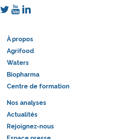
À propos
Agrifood
Waters
Biopharma
Centre de formation
Nos analyses
Actualités
Rejoignez-nous
Espace presse