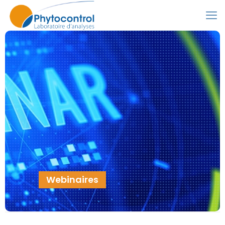
Webinaires