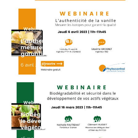
Webinaire
L’authenticité de la vanille :
mesurer les isotopes pour
garantir la qualité
6 avril 2023
Webinaire
Biodégradabilité et sécurité dans
le développement de vos actifs
végétaux