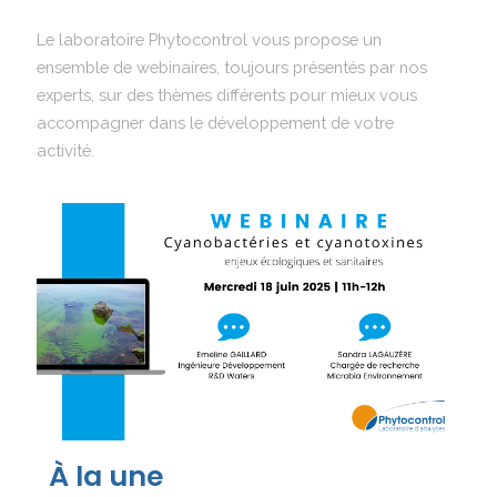
Le laboratoire Phytocontrol vous propose un
ensemble de webinaires, toujours présentés par nos
experts, sur des thèmes différents pour mieux vous
accompagner dans le développement de votre
activité.
À la une