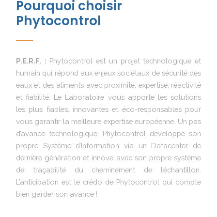
Pourquoi choisir
Phytocontrol
P.E.R.F. :
Phytocontrol est un projet technologique et
humain qui répond aux enjeux sociétaux de sécurité des
eaux et des aliments avec proximité, expertise, réactivité
et fiabilité. Le Laboratoire vous apporte les solutions
les plus fiables, innovantes et éco-responsables pour
vous garantir la meilleure expertise européenne. Un pas
d’avance technologique, Phytocontrol développe son
propre Système d’Information via un Datacenter de
dernière génération et innove avec son propre système
de traçabilité du cheminement de l’échantillon.
L’anticipation est le crédo de Phytocontrol qui compte
bien garder son avance !