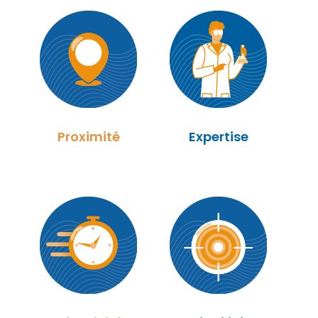
Proximité
Expertise