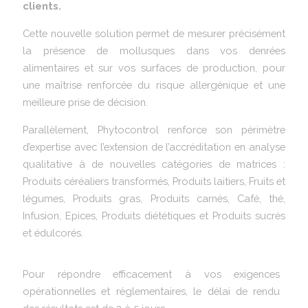
clients.
Cette nouvelle solution permet de mesurer précisément
la présence de mollusques dans vos denrées
alimentaires et sur vos surfaces de production, pour
une maîtrise renforcée du risque allergénique et une
meilleure prise de décision.
Parallèlement, Phytocontrol renforce son périmètre
d’expertise avec l’extension de l’accréditation en analyse
qualitative à de nouvelles catégories de matrices :
Produits céréaliers transformés, Produits laitiers, Fruits et
légumes, Produits gras, Produits carnés, Café, thé,
Infusion, Epices, Produits diététiques et Produits sucrés
et édulcorés.
Pour répondre efficacement à vos exigences
opérationnelles et réglementaires, le délai de rendu