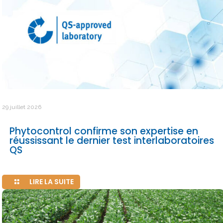
29 juillet 2026
Phytocontrol confirme son expertise en
réussissant le dernier test interlaboratoires
QS
LIRE LA SUITE