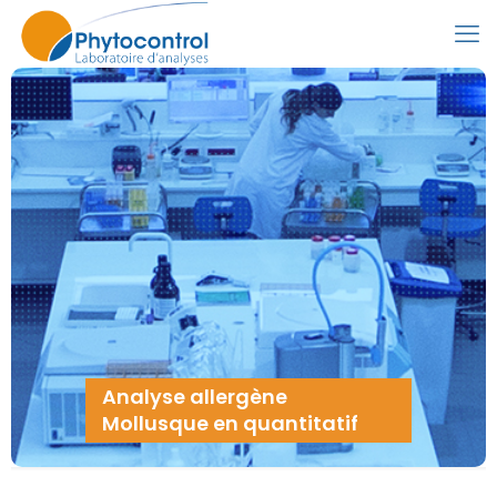
Analyse allergène
Mollusque en quantitatif