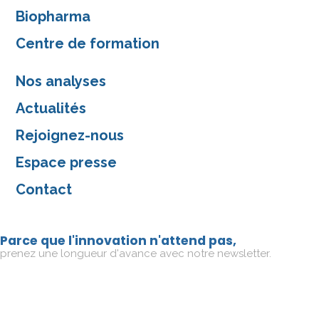
Biopharma
Centre de formation
Nos analyses
Actualités
Rejoignez-nous
Espace presse
Contact
Parce que l'innovation n'attend pas,
prenez une longueur d'avance avec notre newsletter.