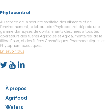
Phytocontrol
Au service de la sécurité sanitaire des aliments et de
l'environnement, le laboratoire Phytocontrol déploie une
gamme d’analyses de contaminants destinées à tous les
opérateurs des filières Agricoles et Agroalimentaires, de la
filière Eaux, et des filières Cosmétiques, Pharmaceutiques et
Phytopharmaceutiques.
En savoir plus
À propos
Agrifood
Waters