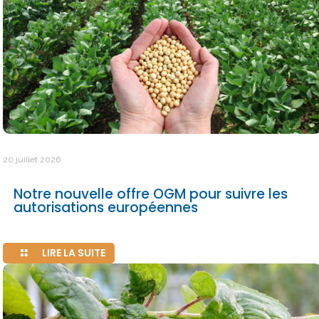
20 juillet 2026
Notre nouvelle offre OGM pour suivre les
autorisations européennes
LIRE LA SUITE