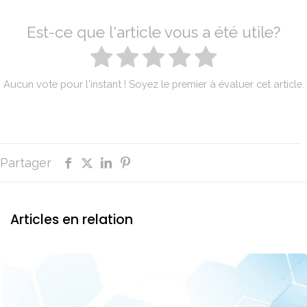
Est-ce que l'article vous a été utile?
Aucun vote pour l'instant ! Soyez le premier à évaluer cet article.
Partager
Articles en relation