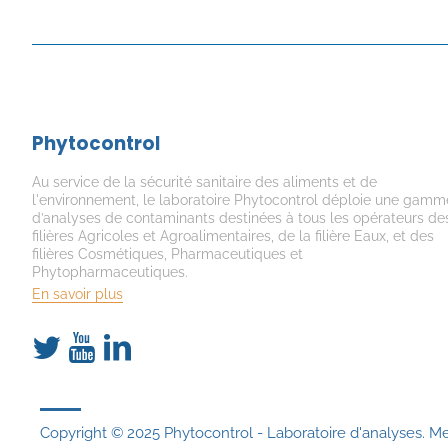
Phytocontrol
Au service de la sécurité sanitaire des aliments et de
l'environnement, le laboratoire Phytocontrol déploie une gamm
d’analyses de contaminants destinées à tous les opérateurs de
filières Agricoles et Agroalimentaires, de la filière Eaux, et des
filières Cosmétiques, Pharmaceutiques et
Phytopharmaceutiques.
En savoir plus
Copyright © 2025 Phytocontrol - Laboratoire d'analyses.
Me