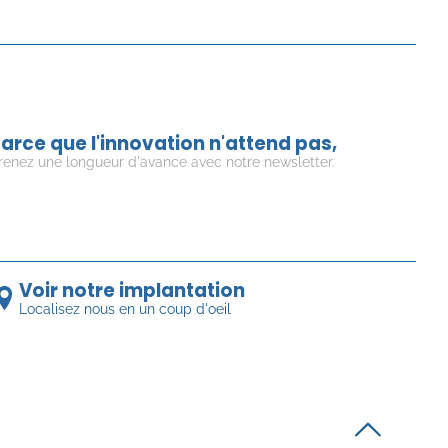
arce que l'innovation n'attend pas,
renez une longueur d'avance avec notre newsletter.
Voir notre implantation
Localisez nous en un coup d'oeil