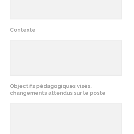
Contexte
Objectifs pédagogiques visés,
changements attendus sur le poste