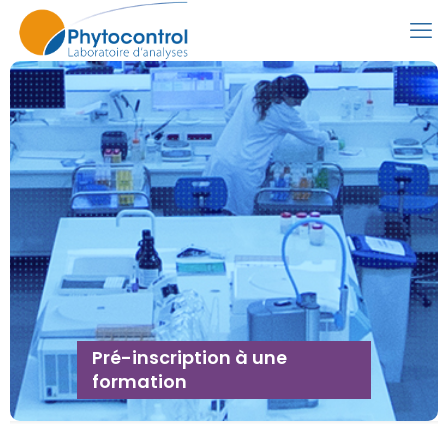
Pré-inscription à une
formation