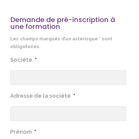
Demande de pré-inscription à
une formation
Les champs marqués d’un astérisque * sont
obligatoires.
Société
*
Adresse de la société
*
Prénom
*