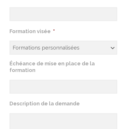
Formation visée
*
Échéance de mise en place de la
formation
Description de la demande