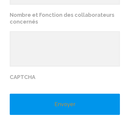
Nombre et Fonction des collaborateurs
concernés
CAPTCHA