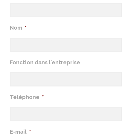
Nom
*
Fonction dans l'entreprise
Téléphone
*
E-mail
*