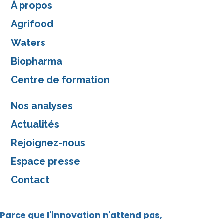
À propos
Agrifood
Waters
Biopharma
Centre de formation
Nos analyses
Actualités
Rejoignez-nous
Espace presse
Contact
Parce que l'innovation n'attend pas,