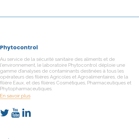
Phytocontrol
Au service de la sécurité sanitaire des aliments et de
l'environnement, le laboratoire Phytocontrol déploie une
gamme d’analyses de contaminants destinées à tous les
opérateurs des filières Agricoles et Agroalimentaires, de la
filière Eaux, et des filières Cosmétiques, Pharmaceutiques et
Phytopharmaceutiques.
En savoir plus