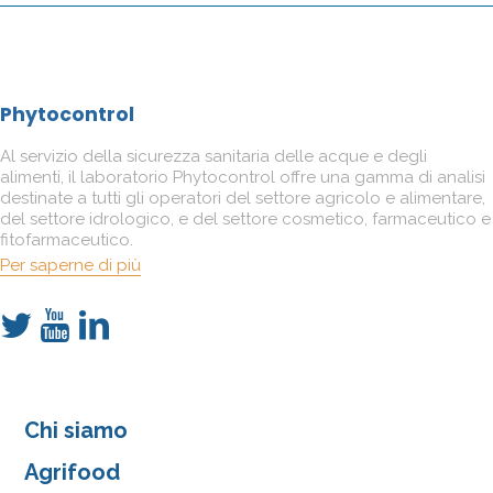
Phytocontrol
Al servizio della sicurezza sanitaria delle acque e degli
alimenti, il laboratorio Phytocontrol offre una gamma di analisi
destinate a tutti gli operatori del settore agricolo e alimentare,
del settore idrologico, e del settore cosmetico, farmaceutico e
fitofarmaceutico.
Per saperne di più
Chi siamo
Agrifood