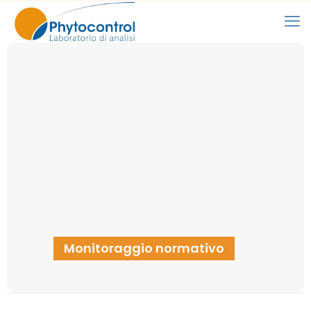
Monitoraggio normativo