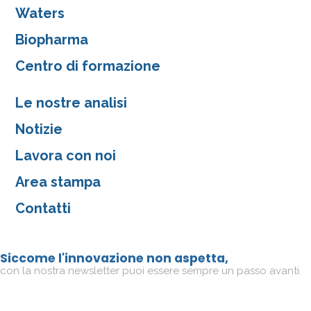
Waters
Biopharma
Centro di formazione
Le nostre analisi
Notizie
Lavora con noi
Area stampa
Contatti
Siccome l'innovazione non aspetta,
con la nostra newsletter puoi essere sempre un passo avanti.