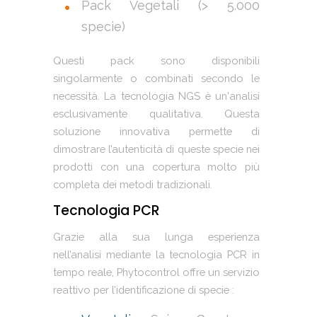
Pack Vegetali (> 5.000
specie)
Questi pack sono disponibili
singolarmente o combinati secondo le
necessità. La tecnologia NGS è un'analisi
esclusivamente qualitativa. Questa
soluzione innovativa permette di
dimostrare l’autenticità di queste specie nei
prodotti con una copertura molto più
completa dei metodi tradizionali.
Tecnologia PCR
Grazie alla sua lunga esperienza
nell’analisi mediante la tecnologia PCR in
tempo reale, Phytocontrol offre un servizio
reattivo per l’identificazione di specie :