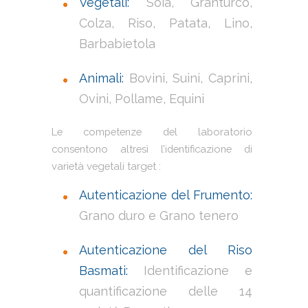
Vegetali:
Soia, Granturco,
Colza, Riso, Patata, Lino,
Barbabietola
Animali:
Bovini, Suini, Caprini,
Ovini, Pollame, Equini
Le competenze del laboratorio
consentono altresì l’identificazione di
varietà vegetali target :
Autenticazione del Frumento:
Grano duro e Grano tenero
Autenticazione del Riso
Basmati:
Identificazione e
quantificazione delle 14