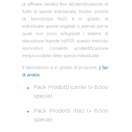
di affinare l’analisi fino all’identificazione di
tutte le specie individuate. Inoltre, poiché
la tecnologia NGS è in grado di
individuare specie vegetali o animali per le
quali non sono sviluppati i sistemi di
rilevazione tramite (q)PCR, questo metodo
innovativo consente un'identificazione
inequivocabile delle specie individuate.
Il laboratorio è in grado di proporre
3 tipi
di analisi
:
Pack Prodotti carnei (> 6.000
specie)
Pack Prodotti ittici (> 6.000
specie)