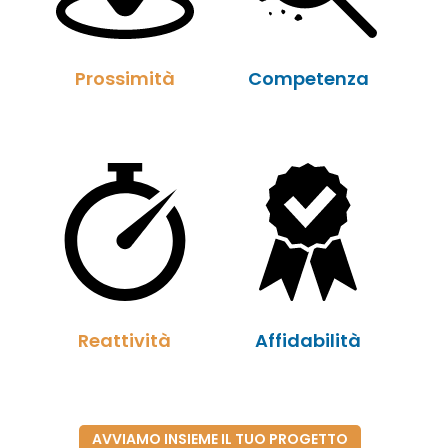
Prossimità
Competenza
Reattività
Affidabilità
AVVIAMO INSIEME IL TUO PROGETTO