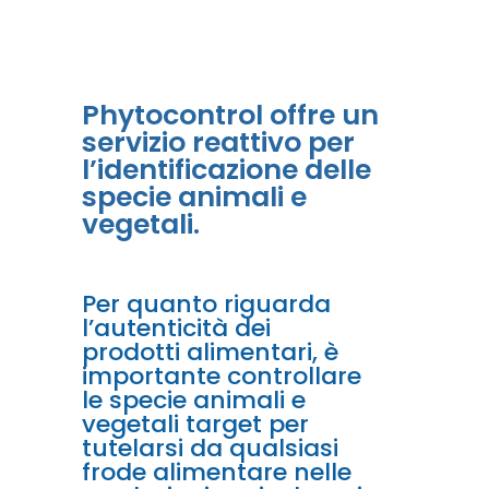
Phytocontrol offre un
servizio reattivo per
l’identificazione delle
specie animali e
vegetali.
Per quanto riguarda
l’autenticità dei
prodotti alimentari, è
importante controllare
le specie animali e
vegetali target per
tutelarsi da qualsiasi
frode alimentare nelle