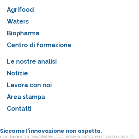
Agrifood
Waters
Biopharma
Centro di formazione
Le nostre analisi
Notizie
Lavora con noi
Area stampa
Contatti
Siccome l'innovazione non aspetta,
con la nostra newsletter puoi essere sempre un passo avanti.