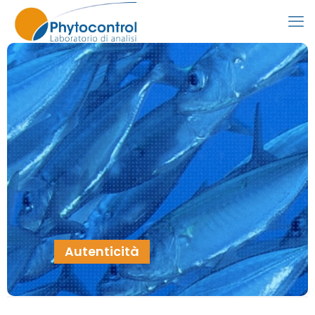
Autenticità