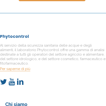
Phytocontrol
Al servizio della sicurezza sanitaria delle acque e degli
alimenti, il laboratorio Phytocontrol offre una gamma di analisi
destinate a tutti gli operatori del settore agricolo e alimentare,
del settore idrologico, e del settore cosmetico, farmaceutico e
fitofarmaceutico.
Per saperne di più
Chi siamo