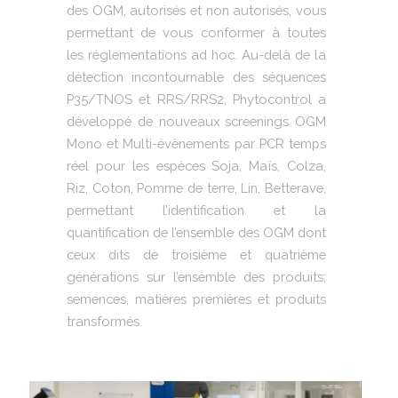
des OGM, autorisés et non autorisés, vous
permettant de vous conformer à toutes
les réglementations ad hoc. Au-delà de la
détection incontournable des séquences
P35/TNOS et RRS/RRS2, Phytocontrol a
développé de nouveaux screenings OGM
Mono et Multi-évènements par PCR temps
réel pour les espèces Soja, Maïs, Colza,
Riz, Coton, Pomme de terre, Lin, Betterave,
permettant l’identification et la
quantification de l’ensemble des OGM dont
ceux dits de troisième et quatrième
générations sur l’ensemble des produits;
semences, matières premières et produits
transformés.