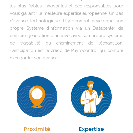
les plus fiables, innovantes et éco-responsables pour
vous garantir la meilleure expertise européenne. Un pas
d’avance technologique, Phytocontrol développe son
propre Système d’Information via un Datacenter de
dernière génération et innove avec son propre système
de traçabilité du cheminement de l’échantillon.
L’anticipation est le crédo de Phytocontrol qui compte
bien garder son avance !
Proximité
Expertise