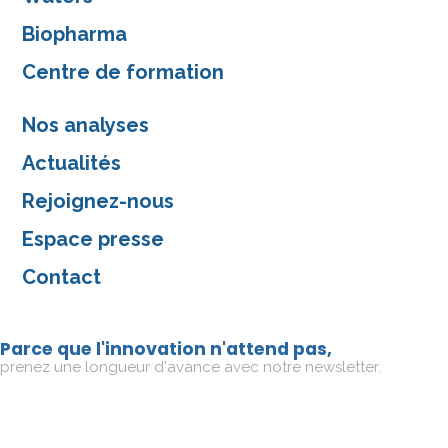
Biopharma
Centre de formation
Nos analyses
Actualités
Rejoignez-nous
Espace presse
Contact
Parce que l'innovation n'attend pas,
prenez une longueur d'avance avec notre newsletter.