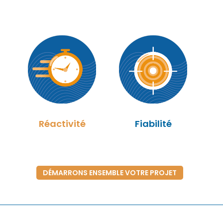
Réactivité
Fiabilité
DÉMARRONS ENSEMBLE VOTRE PROJET