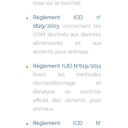
mise sur le marché)
Règlement (CE) n°
1829/2003
concernant les
OGM destinés aux denrées
alimentaires et aux
aliments pour animaux.
Règlement (UE) N°619/2011
fixant les méthodes
d’échantillonnage et
d’analyse du contrôle
officiel des aliments pour
animaux.
Règlement (CE) N°