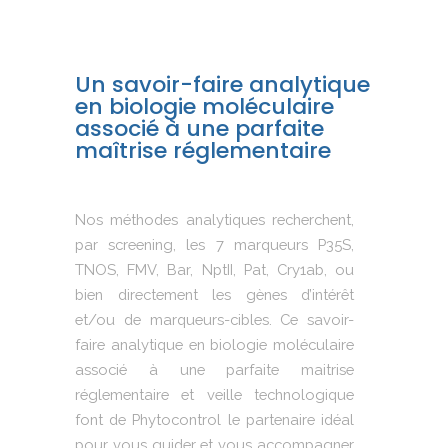
Un savoir-faire analytique
en biologie moléculaire
associé à une parfaite
maîtrise réglementaire
Nos méthodes analytiques recherchent,
par screening, les 7 marqueurs P35S,
TNOS, FMV, Bar, NptII, Pat, Cry1ab, ou
bien directement les gènes d’intérêt
et/ou de marqueurs-cibles. Ce savoir-
faire analytique en biologie moléculaire
associé à une parfaite maitrise
réglementaire et veille technologique
font de Phytocontrol le partenaire idéal
pour vous guider et vous accompagner