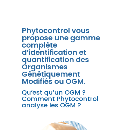
Phytocontrol vous
propose une gamme
complète
d’identification et
quantification des
Organismes
Génétiquement
Modifiés ou OGM.
Qu’est qu’un OGM ?
Comment Phytocontrol
analyse les OGM ?