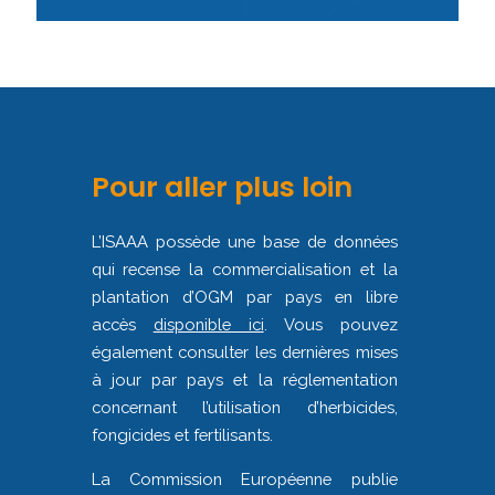
Pour aller plus loin
L’ISAAA possède une base de données
qui recense la commercialisation et la
plantation d’OGM par pays en libre
accès
disponible ici
. Vous pouvez
également consulter les dernières mises
à jour par pays et la réglementation
concernant l’utilisation d’herbicides,
fongicides et fertilisants.
La Commission Européenne publie