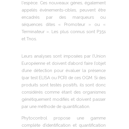
l'espèce. Ces nouveaux gènes, également
appelés évènements-cibles, peuvent être
encadrés par des marqueurs ou
séquences dites « Promoteur » ou «
Terminateur ». Les plus connus sont P35s
et Tnos.
Leurs analyses sont imposées par l’Union
Européenne et doivent d’abord faire l’objet
d’une détection pour évaluer la présence
(par test ELISA ou PCR) de ces OGM. Si des
produits sont testés positifs, ils sont donc
considérés comme étant des organismes
génétiquement modifiés et doivent passer
par une méthode de quantification.
Phytocontrol propose une gamme
complète d’identification et quantification