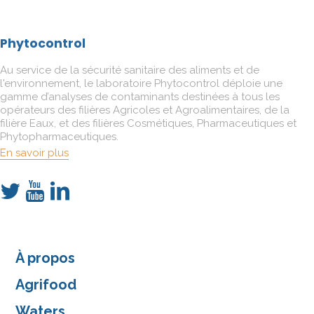
Phytocontrol
Au service de la sécurité sanitaire des aliments et de
l'environnement, le laboratoire Phytocontrol déploie une
gamme d’analyses de contaminants destinées à tous les
opérateurs des filières Agricoles et Agroalimentaires, de la
filière Eaux, et des filières Cosmétiques, Pharmaceutiques et
Phytopharmaceutiques.
En savoir plus
À propos
Agrifood
Waters