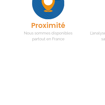
Proximité
Nous sommes disponibles
L’analys
partout en France
sa