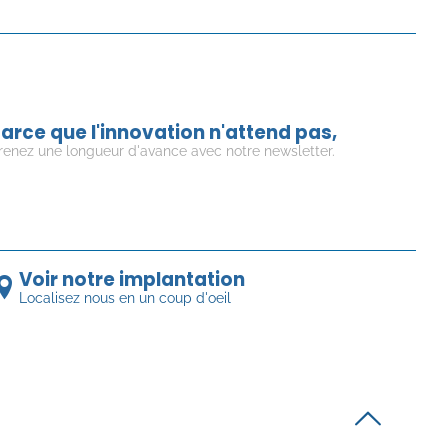
arce que l'innovation n'attend pas,
renez une longueur d'avance avec notre newsletter.
Voir notre implantation
Localisez nous en un coup d'oeil