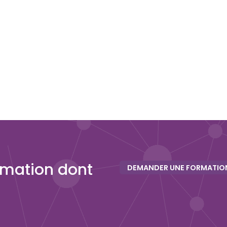
rmation dont
DEMANDER UNE FORMATION