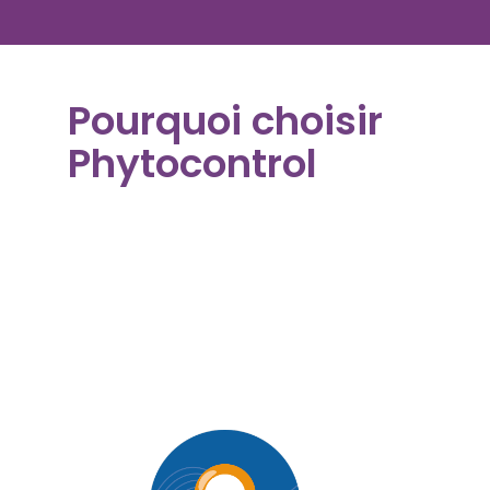
Pourquoi choisir
Phytocontrol