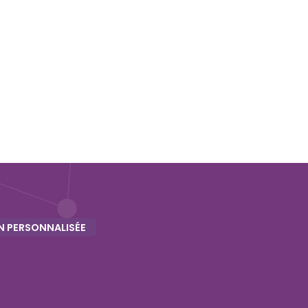
 PERSONNALISÉE