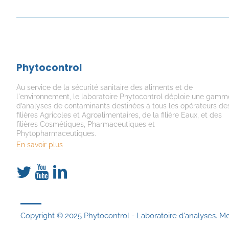
Phytocontrol
Au service de la sécurité sanitaire des aliments et de
l'environnement, le laboratoire Phytocontrol déploie une gamm
d’analyses de contaminants destinées à tous les opérateurs de
filières Agricoles et Agroalimentaires, de la filière Eaux, et des
filières Cosmétiques, Pharmaceutiques et
Phytopharmaceutiques.
En savoir plus
Copyright © 2025 Phytocontrol - Laboratoire d'analyses.
Me