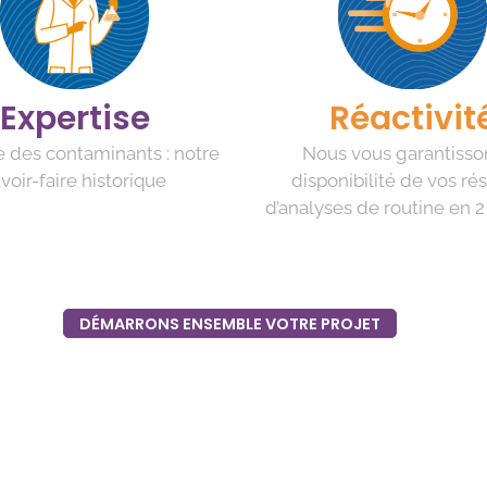
Expertise
Réactivit
e des contaminants : notre
Nous vous garantisso
voir-faire historique
disponibilité de vos rés
d’analyses de routine en 2 
DÉMARRONS ENSEMBLE VOTRE PROJET