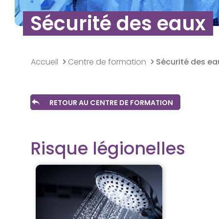
Sécurité des eaux
Accueil
Centre de formation
Sécurité des ea
RETOUR AU CENTRE DE FORMATION
Risque légionelles