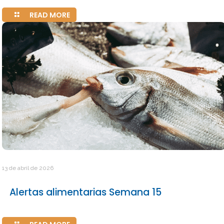
READ MORE
13 de abril de 2026
Alertas alimentarias Semana 15