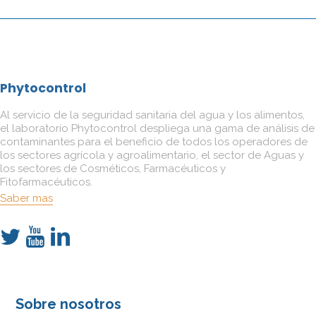
Phytocontrol
Al servicio de la seguridad sanitaria del agua y los alimentos,
el laboratorio Phytocontrol despliega una gama de análisis de
contaminantes para el beneficio de todos los operadores de
los sectores agrícola y agroalimentario, el sector de Aguas y
los sectores de Cosméticos, Farmacéuticos y
Fitofarmacéuticos.
Saber mas
Sobre nosotros