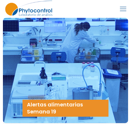
Alertas alimentarias
Semana 19