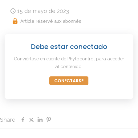
15 de mayo de 2023
Article réservé aux abonnés
Debe estar conectado
Conviértase en cliente de Phytocontrol para acceder
al contenido.
CONECTARSE
Share