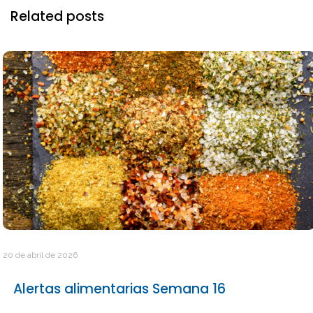
Related posts
20 de abril de 2026
Alertas alimentarias Semana 16