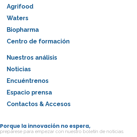
Agrifood
Waters
Biopharma
Centro de formación
Nuestros análisis
Noticias
Encuéntrenos
Espacio prensa
Contactos & Accesos
Porque la innovación no espera,
prepárese para empezar con nuestro boletín de noticias.