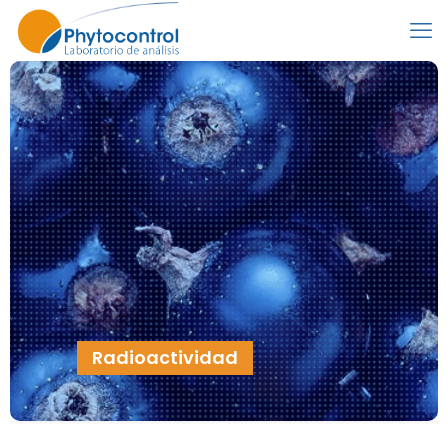
Radioactividad