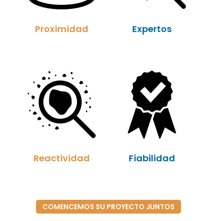
Proximidad
Expertos
Reactividad
Fiabilidad
COMENCEMOS SU PROYECTO JUNTOS