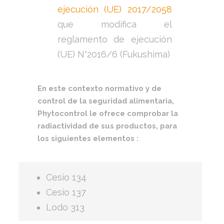
ejecución (UE) 2017/2058
que modifica el
reglamento de ejecución
(UE) N°2016/6 (Fukushima)
En este contexto normativo y de
control de la seguridad alimentaria,
Phytocontrol le ofrece comprobar la
radiactividad de sus productos, para
los siguientes elementos :
Cesio 134
Cesio 137
Lodo 313