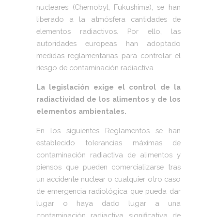
nucleares (Chernobyl, Fukushima), se han
liberado a la atmósfera cantidades de
elementos radiactivos. Por ello, las
autoridades europeas han adoptado
medidas reglamentarias para controlar el
riesgo de contaminación radiactiva.
La legislación exige el control de la
radiactividad de los alimentos y de los
elementos ambientales.
En los siguientes Reglamentos se han
establecido tolerancias máximas de
contaminación radiactiva de alimentos y
piensos que pueden comercializarse tras
un accidente nuclear o cualquier otro caso
de emergencia radiológica que pueda dar
lugar o haya dado lugar a una
contaminación radiactiva significativa de