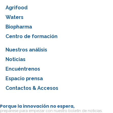
Agrifood
Waters
Biopharma
Centro de formación
Nuestros análisis
Noticias
Encuéntrenos
Espacio prensa
Contactos & Accesos
Porque la innovación no espera,
prepárese para empezar con nuestro boletín de noticias.