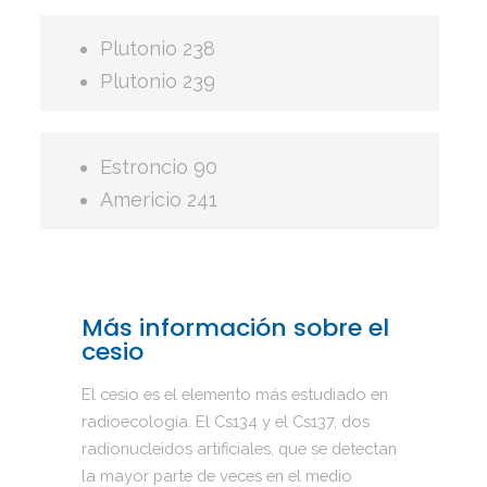
Plutonio 238
Plutonio 239
Estroncio 90
Americio 241
Más información sobre el
cesio
El cesio es el elemento más estudiado en
radioecología. El Cs134 y el Cs137, dos
radionucleidos artificiales, que se detectan
la mayor parte de veces en el medio