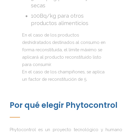
secas
100Bq/kg para otros
productos alimenticios
En el caso de los productos
deshidratados destinados al consumo en
forma reconstituida, el límite máximo se
aplicará al producto reconstituido listo
para consumir.
En el caso de los champiñones, se aplica
un factor de reconstitución de 5.
Por qué elegir Phytocontrol
Phytocontrol es un proyecto tecnológico y humano