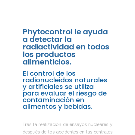
Phytocontrol le ayuda
a detectar la
radiactividad en todos
los productos
alimenticios.
El control de los
radionucleidos naturales
y artificiales se utiliza
para evaluar el riesgo de
contaminación en
alimentos y bebidas.
Tras la realización de ensayos nucleares y
después de los accidentes en las centrales