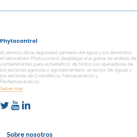
Phytocontrol
Al servicio de la seguridad sanitaria del agua y los alimentos,
el laboratorio Phytocontrol despliega una gama de análisis de
contaminantes para el beneficio de todos los operadores de
los sectores agrícola y agroalimentario, el sector de Aguas y
los sectores de Cosméticos, Farmacéuticos y
Fitofarmacéuticos.
Saber mas
Sobre nosotros