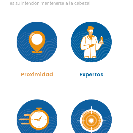
es su intención mantenerse a la cabeza!
Proximidad
Expertos