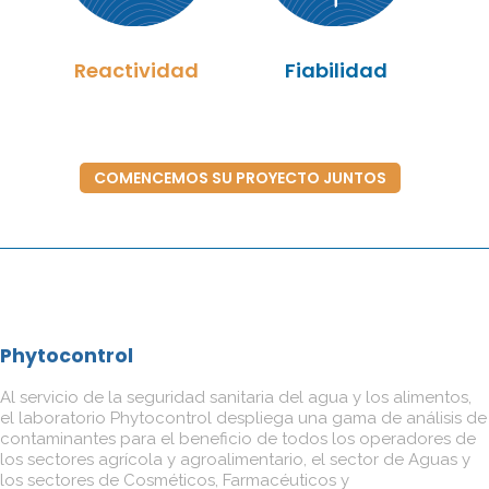
Reactividad
Fiabilidad
COMENCEMOS SU PROYECTO JUNTOS
Phytocontrol
Al servicio de la seguridad sanitaria del agua y los alimentos,
el laboratorio Phytocontrol despliega una gama de análisis de
contaminantes para el beneficio de todos los operadores de
los sectores agrícola y agroalimentario, el sector de Aguas y
los sectores de Cosméticos, Farmacéuticos y