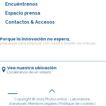
Encuéntrenos
Espacio prensa
Contactos & Accesos
Porque la innovación no espera,
prepárese para empezar con nuestro boletín de noticias.
Vea nuestra ubicación
Localícenos de un vistazo
Copyright © 2025 Phytocontrol - Laboratoire
d'analyses.
Mentions légales
|
Politique de cookies
|