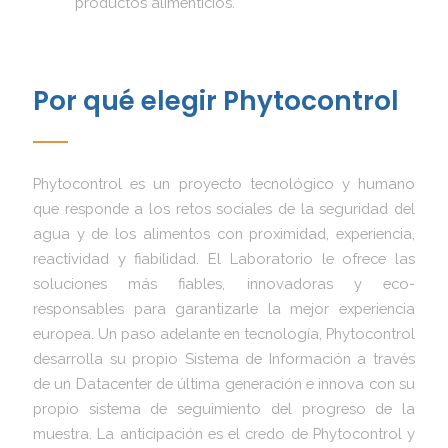
productos alimenticios.
Por qué elegir Phytocontrol
Phytocontrol es un proyecto tecnológico y humano
que responde a los retos sociales de la seguridad del
agua y de los alimentos con proximidad, experiencia,
reactividad y fiabilidad. El Laboratorio le ofrece las
soluciones más fiables, innovadoras y eco-
responsables para garantizarle la mejor experiencia
europea. Un paso adelante en tecnología, Phytocontrol
desarrolla su propio Sistema de Información a través
de un Datacenter de última generación e innova con su
propio sistema de seguimiento del progreso de la
muestra. La anticipación es el credo de Phytocontrol y