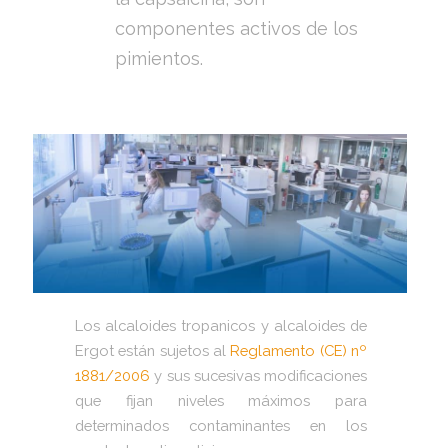
componentes activos de los
pimientos.
Los alcaloides tropanicos y alcaloides de
Ergot están sujetos al
Reglamento (CE) nº
1881/2006
y sus sucesivas modificaciones
que fijan niveles máximos para
determinados contaminantes en los