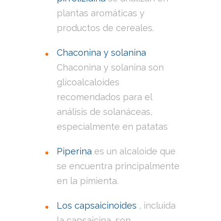
plantas aromáticas y
productos de cereales.
Chaconina y solanina
Chaconina y solanina son
glicoalcaloides
recomendados para el
análisis de solanáceas,
especialmente en patatas
Piperina
es un alcaloide que
se encuentra principalmente
en la pimienta.
Los capsaicinoides
, incluida
la capsaicina, son