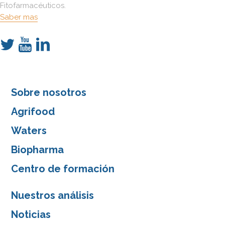
Fitofarmacéuticos.
Saber mas
Sobre nosotros
Agrifood
Waters
Biopharma
Centro de formación
Nuestros análisis
Noticias