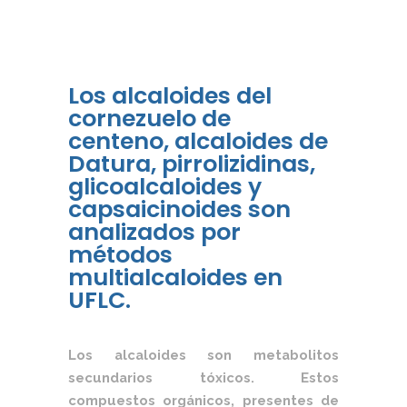
Los alcaloides del
cornezuelo de
centeno, alcaloides de
Datura, pirrolizidinas,
glicoalcaloides y
capsaicinoides son
analizados por
métodos
multialcaloides en
UFLC.
Los alcaloides son metabolitos
secundarios tóxicos. Estos
compuestos orgánicos, presentes de