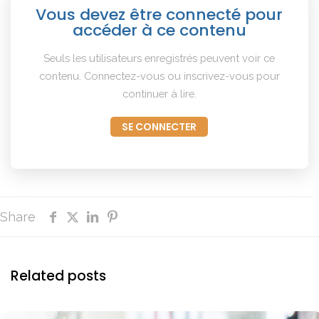
Vous devez être connecté pour
accéder à ce contenu
Seuls les utilisateurs enregistrés peuvent voir ce
contenu. Connectez-vous ou inscrivez-vous pour
continuer à lire.
SE CONNECTER
Share
Related posts