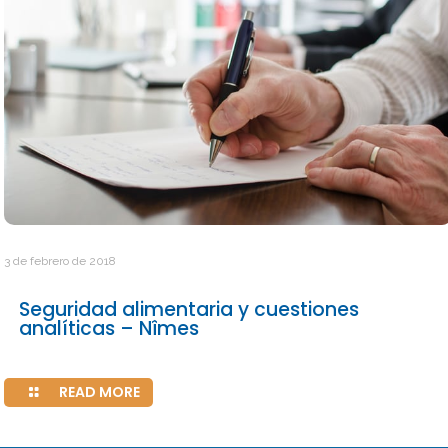
3 de febrero de 2018
Seguridad alimentaria y cuestiones
analíticas – Nîmes
READ MORE