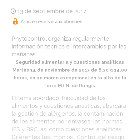
13 de septiembre de 2017
Article réservé aux abonnés
Phytocontrol organiza regularmente
información técnica e intercambios por las
mañanas.
Seguridad alimentaria y cuestiones analíticas
Martes 14 de noviembre de 2017 de 8.30 a 14.00
horas, en un marco excepcional en lo alto de la
Torre M.I.N. de Rungis:
El tema abordado, Inocuidad de los
alimentos y cuestiones analíticas, abarcará
la gestión de alérgenos, la contaminación
de los alimentos por envases, las normas
IFS y BRC, así como cuestiones analíticas.
Diferentes testimonios : Control del riesgo