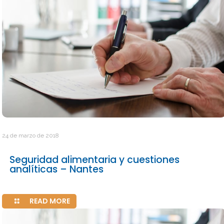
24 de marzo de 2018
Seguridad alimentaria y cuestiones
analíticas – Nantes
READ MORE