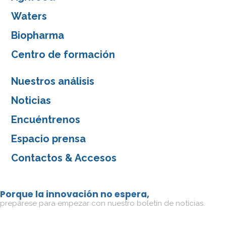
Waters
Biopharma
Centro de formación
Nuestros análisis
Noticias
Encuéntrenos
Espacio prensa
Contactos & Accesos
Porque la innovación no espera,
prepárese para empezar con nuestro boletín de noticias.