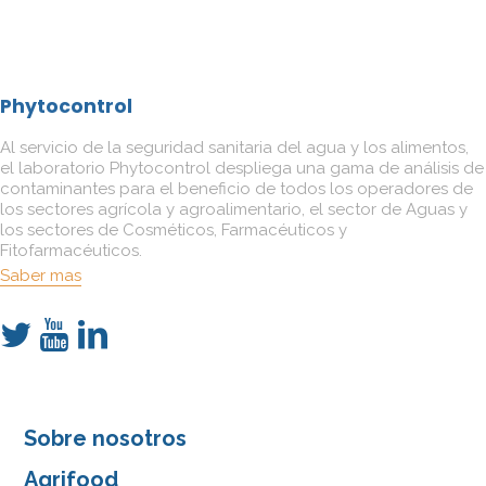
Phytocontrol
Al servicio de la seguridad sanitaria del agua y los alimentos,
el laboratorio Phytocontrol despliega una gama de análisis de
contaminantes para el beneficio de todos los operadores de
los sectores agrícola y agroalimentario, el sector de Aguas y
los sectores de Cosméticos, Farmacéuticos y
Fitofarmacéuticos.
Saber mas
Sobre nosotros
Agrifood