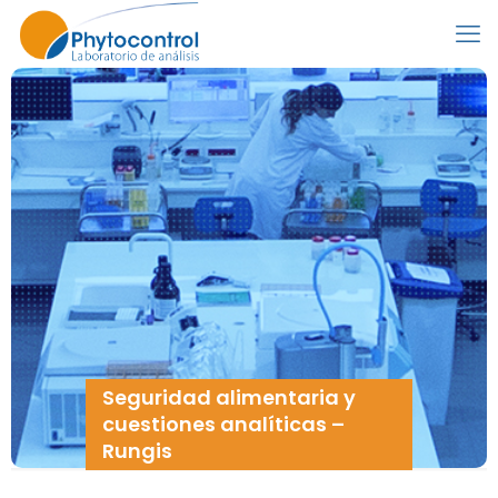
Seguridad alimentaria y
cuestiones analíticas –
Rungis