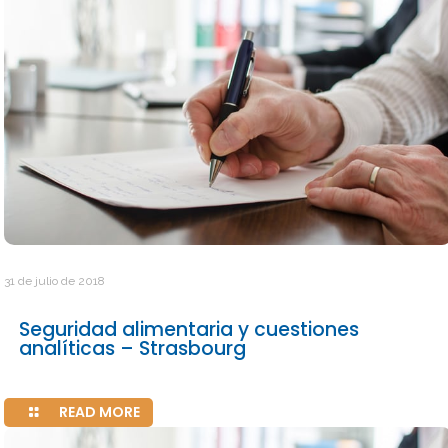
31 de julio de 2018
Seguridad alimentaria y cuestiones
analíticas – Strasbourg
READ MORE