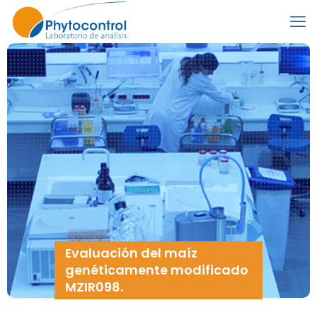
Evaluación del maíz
genéticamente modificado
MZIR098.