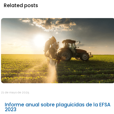
Related posts
21 de mayo de 2025
Informe anual sobre plaguicidas de la EFSA
2023