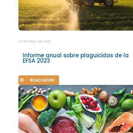
21 de mayo de 2025
Informe anual sobre plaguicidas de la
EFSA 2023
READ MORE