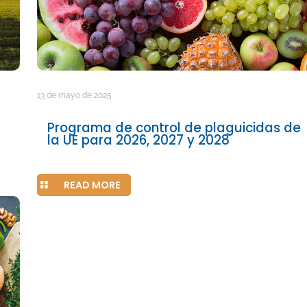
13 de mayo de 2025
Programa de control de plaguicidas de
la UE para 2026, 2027 y 2028
READ MORE