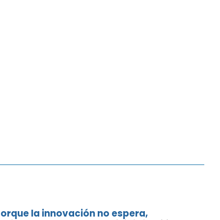
orque la innovación no espera,