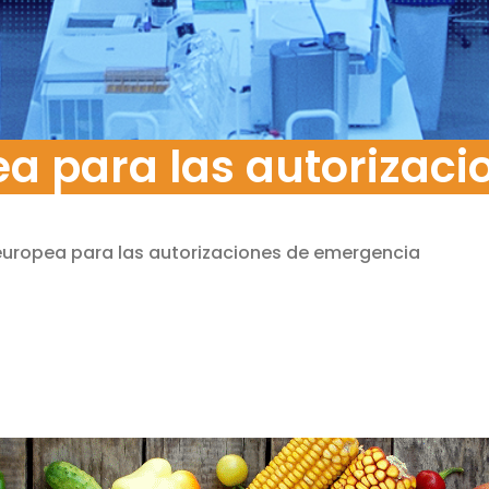
a para las autorizac
uropea para las autorizaciones de emergencia