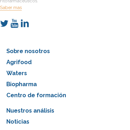
Fitofarmacéuticos.
Saber mas
Sobre nosotros
Agrifood
Waters
Biopharma
Centro de formación
Nuestros análisis
Noticias