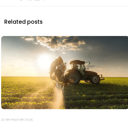
Related posts
21 de mayo de 2025