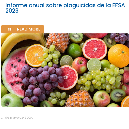
Informe anual sobre plaguicidas de la EFSA
2023
READ MORE
13 de mayo de 2025