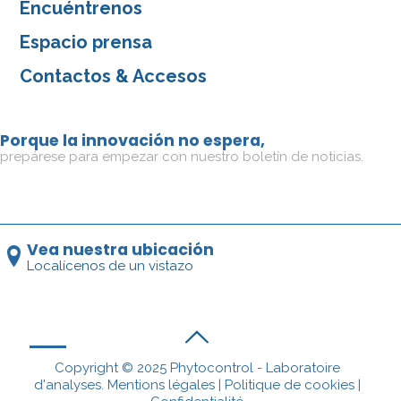
Encuéntrenos
Espacio prensa
Contactos & Accesos
Porque la innovación no espera,
prepárese para empezar con nuestro boletín de noticias.
Vea nuestra ubicación
Localícenos de un vistazo
Copyright © 2025 Phytocontrol - Laboratoire
d'analyses.
Mentions légales
|
Politique de cookies
|