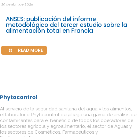
29 de abril de 2025
ANSES: publicación del informe
metodológico del tercer estudio sobre la
alimentación total en Francia
READ MORE
Phytocontrol
Al servicio de la seguridad sanitaria del agua y los alimentos,
el laboratorio Phytocontrol despliega una gama de análisis de
contaminantes para el beneficio de todos los operadores de
los sectores agrícola y agroalimentario, el sector de Aguas y
los sectores de Cosméticos, Farmacéuticos y