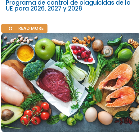
Programa de control de plaguicidas de la
UE para 2026, 2027 y 2028
READ MORE