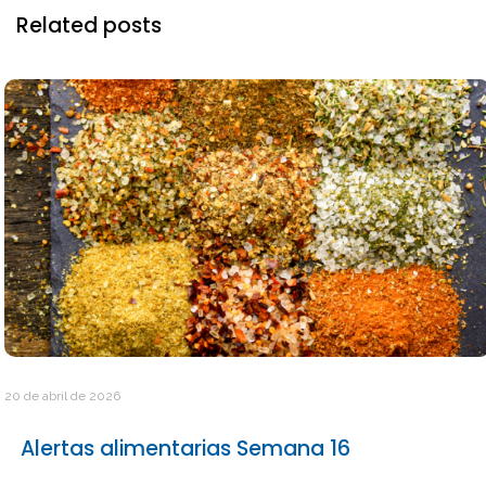
Related posts
20 de abril de 2026
Alertas alimentarias Semana 16