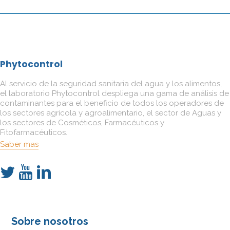
Phytocontrol
Al servicio de la seguridad sanitaria del agua y los alimentos,
el laboratorio Phytocontrol despliega una gama de análisis de
contaminantes para el beneficio de todos los operadores de
los sectores agrícola y agroalimentario, el sector de Aguas y
los sectores de Cosméticos, Farmacéuticos y
Fitofarmacéuticos.
Saber mas
Sobre nosotros