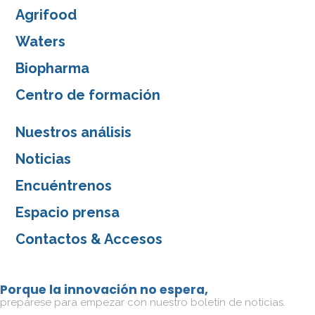
Agrifood
Waters
Biopharma
Centro de formación
Nuestros análisis
Noticias
Encuéntrenos
Espacio prensa
Contactos & Accesos
Porque la innovación no espera,
prepárese para empezar con nuestro boletín de noticias.