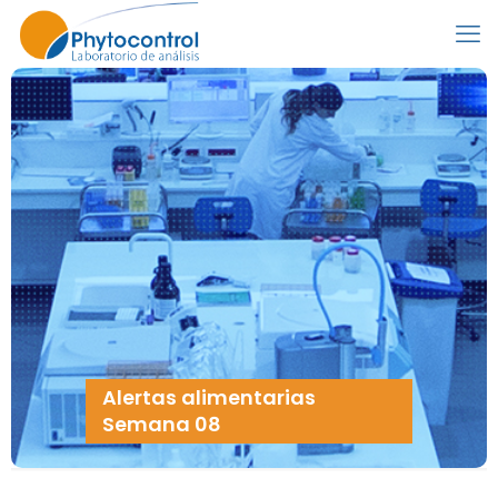
Alertas alimentarias
Semana 08