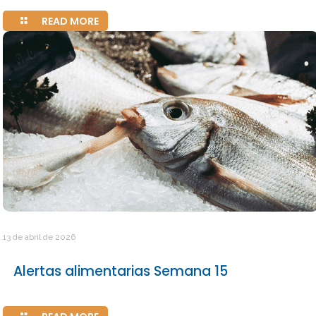
READ MORE
13 de abril de 2026
Alertas alimentarias Semana 15