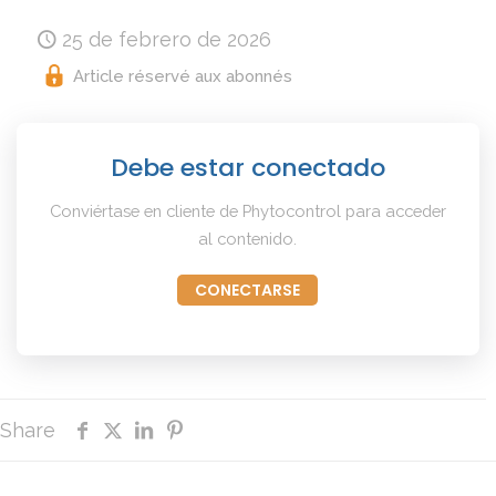
25 de febrero de 2026
Article réservé aux abonnés
Debe estar conectado
Conviértase en cliente de Phytocontrol para acceder
al contenido.
CONECTARSE
Share