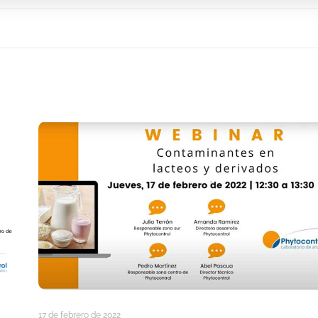
17 de febrero de 2022