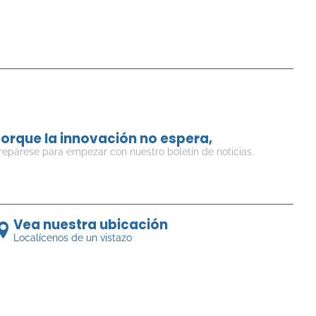
orque la innovación no espera,
repárese para empezar con nuestro boletín de noticias.
Vea nuestra ubicación
Localícenos de un vistazo