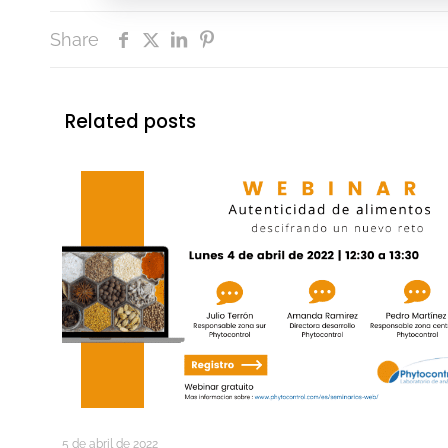
Share
Related posts
5 de abril de 2022