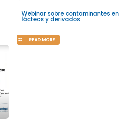
Webinar sobre contaminantes en
lácteos y derivados
READ MORE