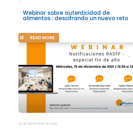
Webinar sobre autenticidad de
alimentos : descifrando un nuevo reto
READ MORE
15 de diciembre de 2021