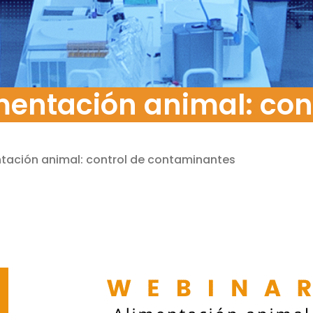
mentación animal: con
tación animal: control de contaminantes