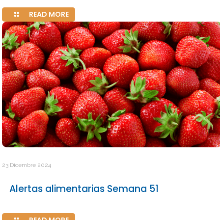
READ MORE
23 Dicembre 2024
Alertas alimentarias Semana 51