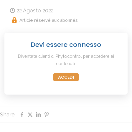
22 Agosto 2022
Article réservé aux abonnés
Devi essere connesso
Diventate clienti di Phytocontrol per accedere ai
contenuti.
ACCEDI
Share