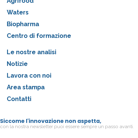
Agrifood
Waters
Biopharma
Centro di formazione
Le nostre analisi
Notizie
Lavora con noi
Area stampa
Contatti
Siccome l'innovazione non aspetta,
con la nostra newsletter puoi essere sempre un passo avanti.