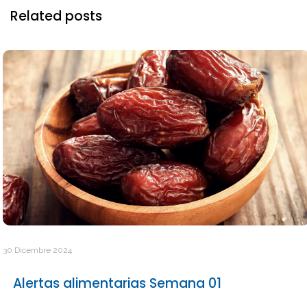
Related posts
30 Dicembre 2024
Alertas alimentarias Semana 01