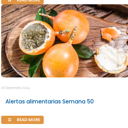
READ MORE
16 Dicembre 2024
Alertas alimentarias Semana 50
READ MORE