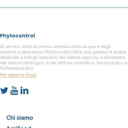
Phytocontrol
Al servizio della sicurezza sanitaria delle acque e degli
alimenti, il laboratorio Phytocontrol offre una gamma di analisi
destinate a tutti gli operatori del settore agricolo e alimentare,
del settore idrologico, e del settore cosmetico, farmaceutico e
fitofarmaceutico.
Per saperne di più
Chi siamo