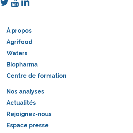
À propos
Agrifood
Waters
Biopharma
Centre de formation
Nos analyses
Actualités
Rejoignez-nous
Espace presse