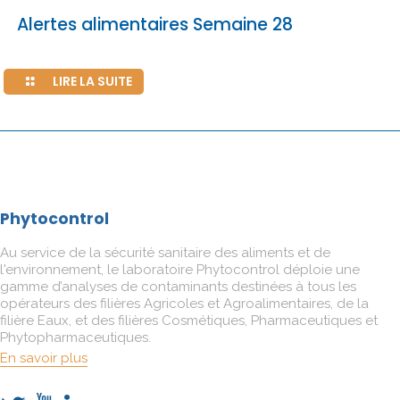
Alertes alimentaires Semaine 28
LIRE LA SUITE
Phytocontrol
Au service de la sécurité sanitaire des aliments et de
l'environnement, le laboratoire Phytocontrol déploie une
gamme d’analyses de contaminants destinées à tous les
opérateurs des filières Agricoles et Agroalimentaires, de la
filière Eaux, et des filières Cosmétiques, Pharmaceutiques et
Phytopharmaceutiques.
En savoir plus