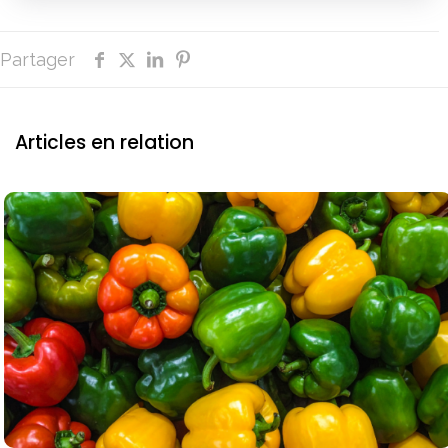
Partager
Articles en relation