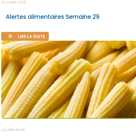
20 juillet 2026
Alertes alimentaires Semaine 29
LIRE LA SUITE
17 juillet 2026