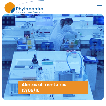
Alertes alimentaires
13/06/16