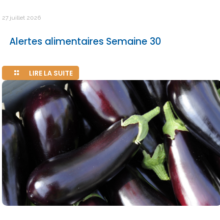
27 juillet 2026
Alertes alimentaires Semaine 30
LIRE LA SUITE