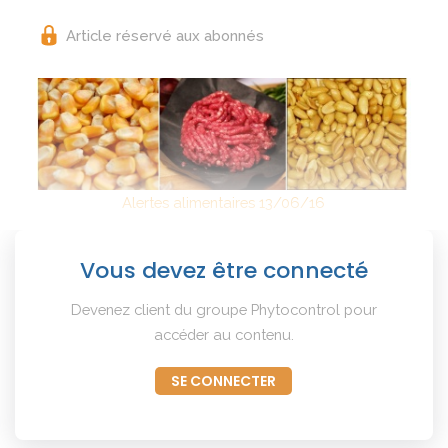
Article réservé aux abonnés
Alertes alimentaires 13/06/16
Vous devez être connecté
Devenez client du groupe Phytocontrol pour
accéder au contenu.
SE CONNECTER