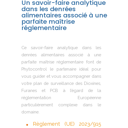
Un savoir-faire analytique
dans les denrées
alimentaires associé à une
parfaite maîtrise
réglementaire
Ce savoir-faire analytique dans les
denrées alimentaires associé à une
parfaite maîtrise réglementaire font de
Phytocontrol le partenaire idéal pour
vous guider et vous accompagner dans
votre plan de surveillance des Dioxines,
Furanes et PCB à l’égard de la
réglementation Européenne
particulièrement complexe dans le
domaine.
Règlement (UE) 2023/915