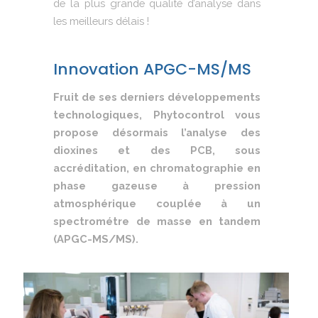
de la plus grande qualité d’analyse dans
les meilleurs délais !
Innovation APGC-MS/MS
Fruit de ses derniers développements
technologiques, Phytocontrol vous
propose désormais l’analyse des
dioxines et des PCB, sous
accréditation, en chromatographie en
phase gazeuse à pression
atmosphérique couplée à un
spectrométre de masse en tandem
(APGC-MS/MS).