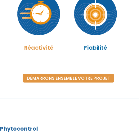
Réactivité
Fiabilité
DÉMARRONS ENSEMBLE VOTRE PROJET
Phytocontrol