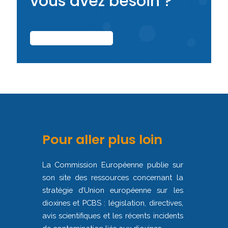
vous avez besoin ?
CONTACTEZ-NOUS
Pour aller plus loin
La Commission Européenne publie sur
son site des ressources concernant la
stratégie d’Union européenne sur les
dioxines et PCBS : législation, directives,
avis scientifiques et les récents incidents