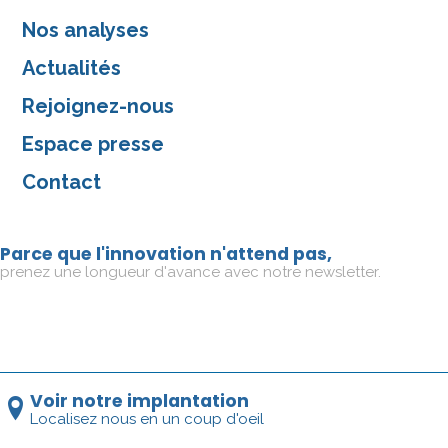
Nos analyses
Actualités
Rejoignez-nous
Espace presse
Contact
Parce que l'innovation n'attend pas,
prenez une longueur d'avance avec notre newsletter.
Voir notre implantation
Localisez nous en un coup d'oeil