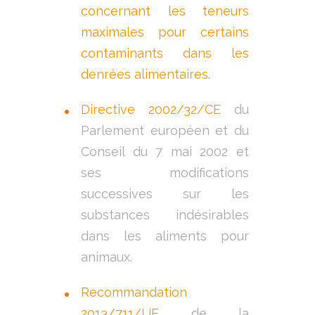
concernant les teneurs
maximales pour certains
contaminants dans les
denrées alimentaires.
Directive 2002/32/CE
du
Parlement européen et du
Conseil du 7 mai 2002 et
ses modifications
successives sur les
substances indésirables
dans les aliments pour
animaux.
Recommandation
2013/711/UE
de la