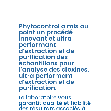
Phytocontrol a mis au
point un procédé
innovant et ultra
performant
d’extraction et de
purification des
échantillons pour
l’analyse des dioxines.
ultra performant
d’extraction et de
purification.
Le laboratoire vous
garantit qualité et fiabilité
des résultats associés à