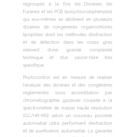
regroupés à la fois les Dioxines, les
Furanes et les PCB (polychlorobiphényles)
qui eux-mêmes se déclinent en plusieurs
dizaines de congénères organochlorés
lipophiles dont les méthodes d’extraction
et de détection dans les corps gras
relèvent d’une grande complexité
technique et d’un savoir-faire très
spécifique.
Phytocontrol est en mesure de réaliser
l’analyse des dioxines et des congénères
réglementés sous accréditation par
chromatographie gazeuse couplée à la
spectrométrie de masse haute résolution
(GC/HR-MS) selon un nouveau procédé
automatisé ultra performant d’extraction
et de purification automatisé. La garantie