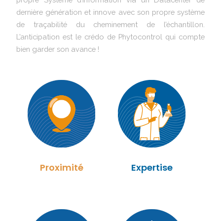
dernière génération et innove avec son propre système
de traçabilité du cheminement de l’échantillon.
L’anticipation est le crédo de Phytocontrol qui compte
bien garder son avance !
Proximité
Expertise