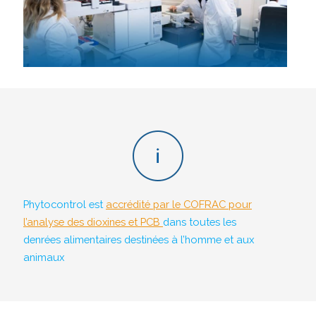
Phytocontrol est
accrédité par le COFRAC pour
l’analyse des dioxines et PCB
dans toutes les
denrées alimentaires destinées à l’homme et aux
animaux