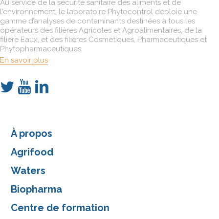
Au service de la sécurité sanitaire des aliments et de
l'environnement, le laboratoire Phytocontrol déploie une
gamme d’analyses de contaminants destinées à tous les
opérateurs des filières Agricoles et Agroalimentaires, de la
filière Eaux, et des filières Cosmétiques, Pharmaceutiques et
Phytopharmaceutiques.
En savoir plus
À propos
Agrifood
Waters
Biopharma
Centre de formation