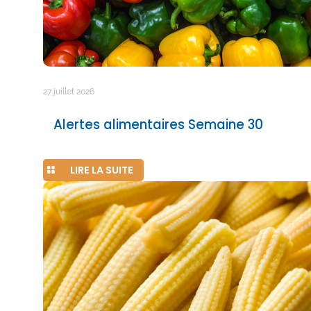
27 juillet 2026
Alertes alimentaires Semaine 30
LIRE LA SUITE