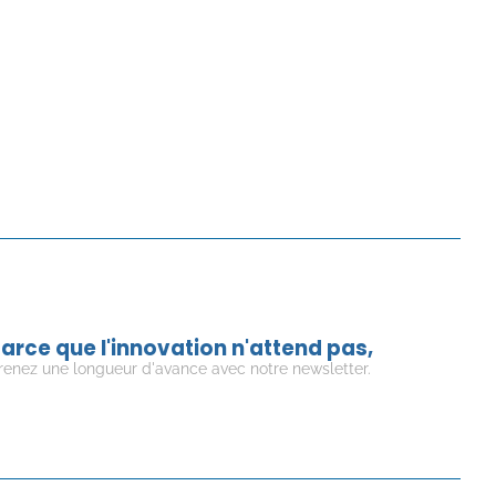
arce que l'innovation n'attend pas,
renez une longueur d'avance avec notre newsletter.