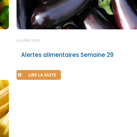
20 juillet 2026
Alertes alimentaires Semaine 29
LIRE LA SUITE