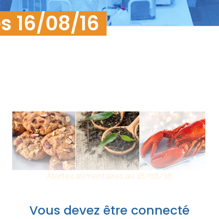
s 16/08/16
Alertes alimentaires au 16/08/16
Vous devez être connecté