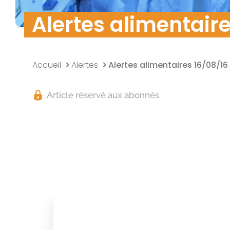
Alertes alimentaire
Accueil
Alertes
Alertes alimentaires 16/08/16
Article réservé aux abonnés