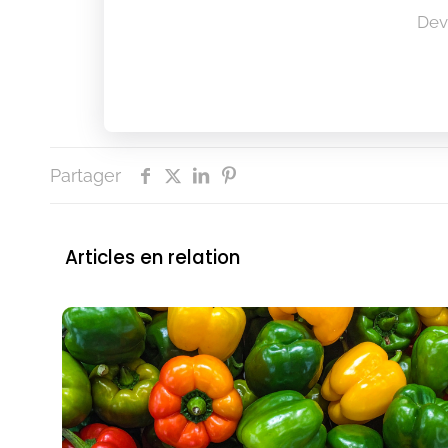
Dev
Partager
Articles en relation