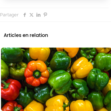
Partager
Articles en relation