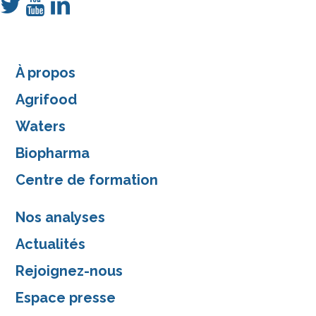
À propos
Agrifood
Waters
Biopharma
Centre de formation
Nos analyses
Actualités
Rejoignez-nous
Espace presse