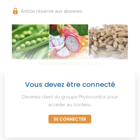
Article réservé aux abonnés
Alertes alimentaires 07/09/15
Vous devez être connecté
Devenez client du groupe Phytocontrol pour
accéder au contenu.
SE CONNECTER