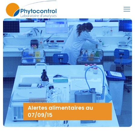
Alertes alimentaires au
07/09/15