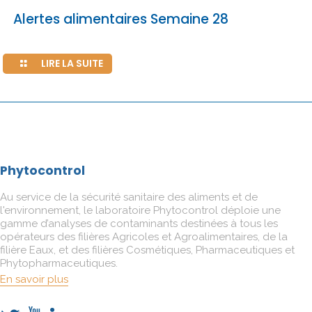
Alertes alimentaires Semaine 28
LIRE LA SUITE
Phytocontrol
Au service de la sécurité sanitaire des aliments et de
l'environnement, le laboratoire Phytocontrol déploie une
gamme d’analyses de contaminants destinées à tous les
opérateurs des filières Agricoles et Agroalimentaires, de la
filière Eaux, et des filières Cosmétiques, Pharmaceutiques et
Phytopharmaceutiques.
En savoir plus