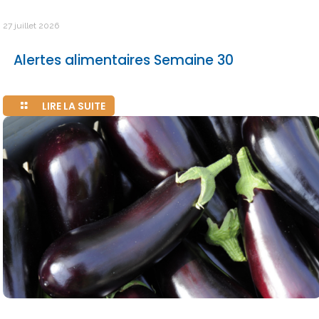
27 juillet 2026
Alertes alimentaires Semaine 30
LIRE LA SUITE