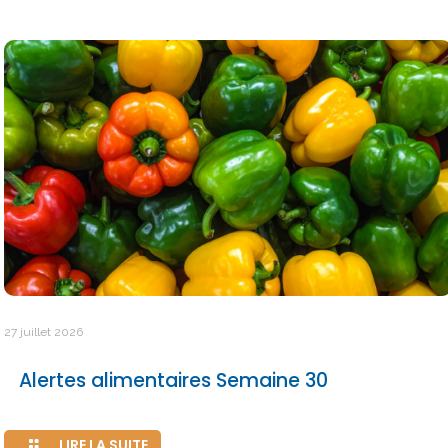
27 juillet 2026
Alertes alimentaires Semaine 30
LIRE LA SUITE