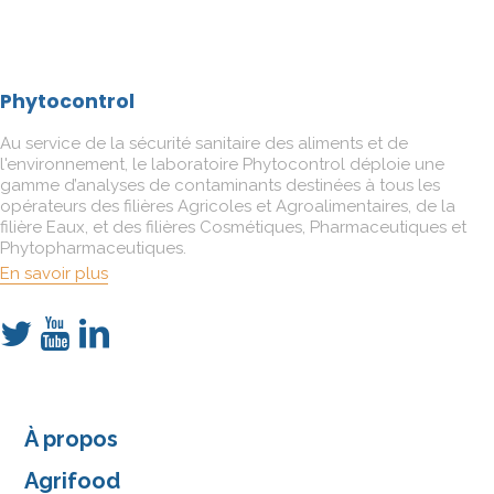
Phytocontrol
Au service de la sécurité sanitaire des aliments et de
l'environnement, le laboratoire Phytocontrol déploie une
gamme d’analyses de contaminants destinées à tous les
opérateurs des filières Agricoles et Agroalimentaires, de la
filière Eaux, et des filières Cosmétiques, Pharmaceutiques et
Phytopharmaceutiques.
En savoir plus
À propos
Agrifood