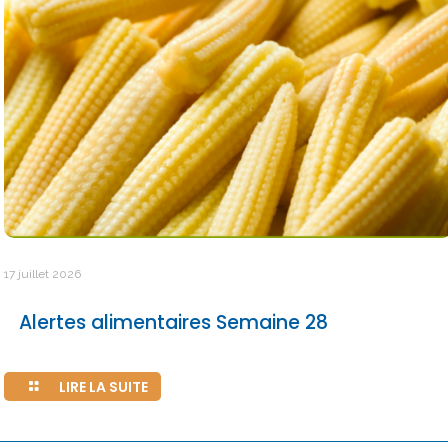
17 juillet 2026
Alertes alimentaires Semaine 28
LIRE LA SUITE