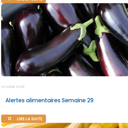
20 juillet 2026
Alertes alimentaires Semaine 29
LIRE LA SUITE