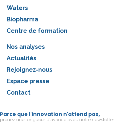
Waters
Biopharma
Centre de formation
Nos analyses
Actualités
Rejoignez-nous
Espace presse
Contact
Parce que l'innovation n'attend pas,
prenez une longueur d'avance avec notre newsletter.