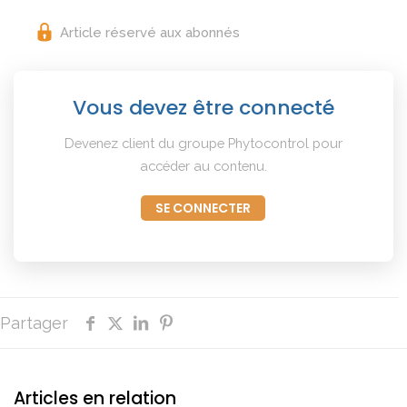
Article réservé aux abonnés
Vous devez être connecté
Devenez client du groupe Phytocontrol pour
accéder au contenu.
SE CONNECTER
Partager
Articles en relation