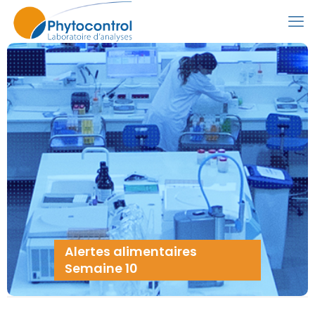
Alertes alimentaires
Semaine 10