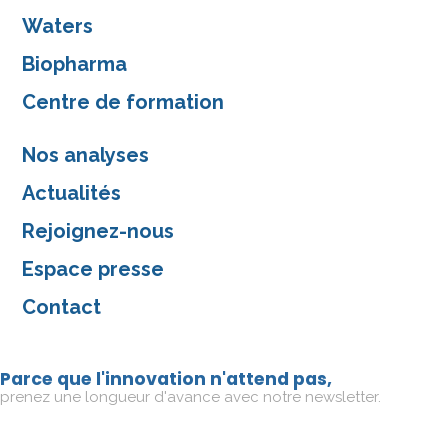
Waters
Biopharma
Centre de formation
Nos analyses
Actualités
Rejoignez-nous
Espace presse
Contact
Parce que l'innovation n'attend pas,
prenez une longueur d'avance avec notre newsletter.