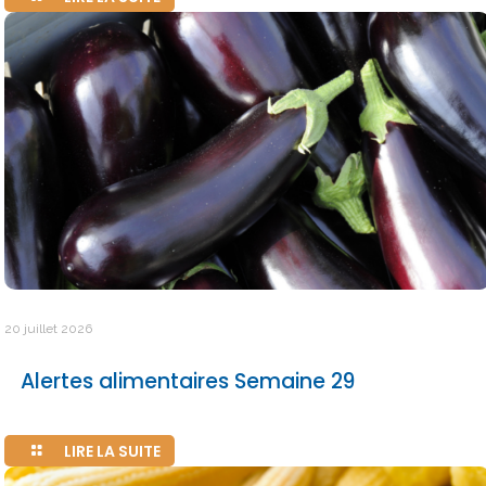
20 juillet 2026
Alertes alimentaires Semaine 29
LIRE LA SUITE