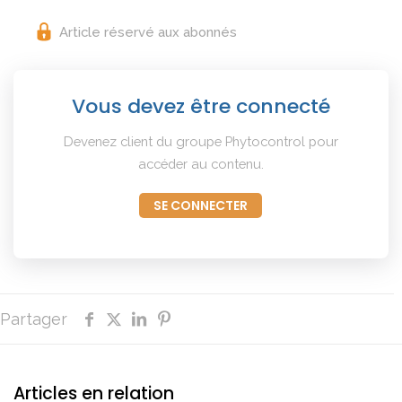
Article réservé aux abonnés
Vous devez être connecté
Devenez client du groupe Phytocontrol pour
accéder au contenu.
SE CONNECTER
Partager
Articles en relation