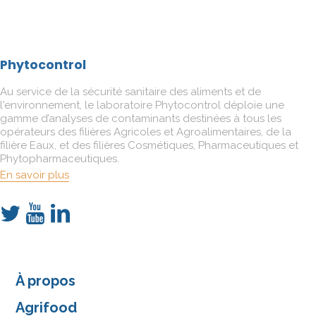
Phytocontrol
Au service de la sécurité sanitaire des aliments et de
l'environnement, le laboratoire Phytocontrol déploie une
gamme d’analyses de contaminants destinées à tous les
opérateurs des filières Agricoles et Agroalimentaires, de la
filière Eaux, et des filières Cosmétiques, Pharmaceutiques et
Phytopharmaceutiques.
En savoir plus
À propos
Agrifood