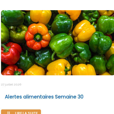
27 juillet 2026
Alertes alimentaires Semaine 30
LIRE LA SUITE