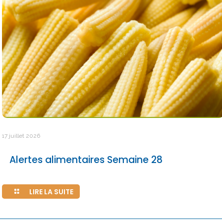
17 juillet 2026
Alertes alimentaires Semaine 28
LIRE LA SUITE