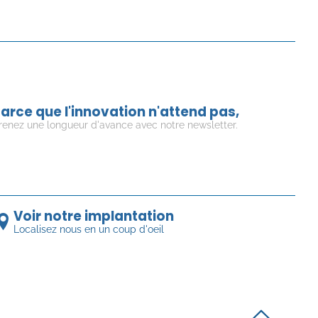
arce que l'innovation n'attend pas,
renez une longueur d'avance avec notre newsletter.
Voir notre implantation
Localisez nous en un coup d'oeil