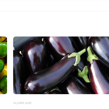
20 juillet 2026