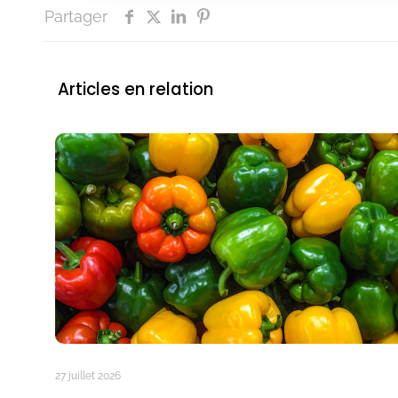
Partager
Articles en relation
27 juillet 2026