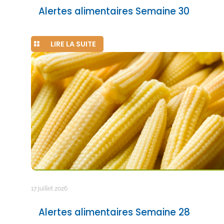
Alertes alimentaires Semaine 30
LIRE LA SUITE
17 juillet 2026
Alertes alimentaires Semaine 28