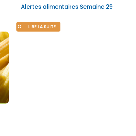
Alertes alimentaires Semaine 29
LIRE LA SUITE