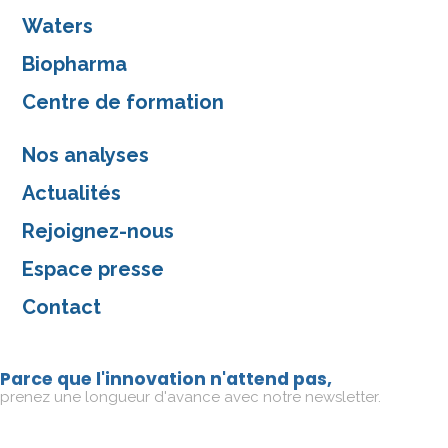
Waters
Biopharma
Centre de formation
Nos analyses
Actualités
Rejoignez-nous
Espace presse
Contact
Parce que l'innovation n'attend pas,
prenez une longueur d'avance avec notre newsletter.