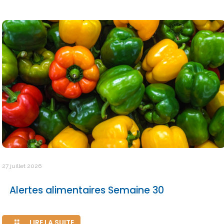
27 juillet 2026
Alertes alimentaires Semaine 30
LIRE LA SUITE