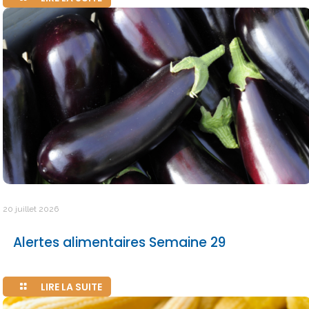
20 juillet 2026
Alertes alimentaires Semaine 29
LIRE LA SUITE