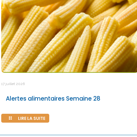
17 juillet 2026
Alertes alimentaires Semaine 28
LIRE LA SUITE