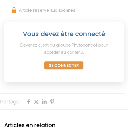
Article réservé aux abonnés
Vous devez être connecté
Devenez client du groupe Phytocontrol pour
accéder au contenu.
SE CONNECTER
Partager
Articles en relation