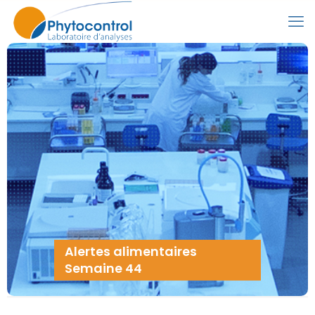
Alertes alimentaires
Semaine 44