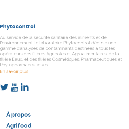
Phytocontrol
Au service de la sécurité sanitaire des aliments et de
l'environnement, le laboratoire Phytocontrol déploie une
gamme d’analyses de contaminants destinées à tous les
opérateurs des filières Agricoles et Agroalimentaires, de la
filière Eaux, et des filières Cosmétiques, Pharmaceutiques et
Phytopharmaceutiques.
En savoir plus
À propos
Agrifood