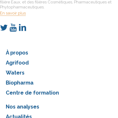
filière Eaux, et des filières Cosmétiques, Pharmaceutiques et
Phytopharmaceutiques.
En savoir plus
À propos
Agrifood
Waters
Biopharma
Centre de formation
Nos analyses
Actualités