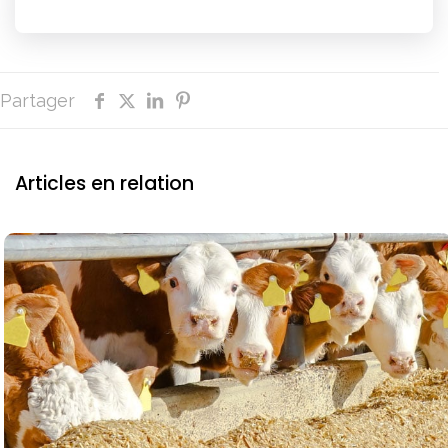
Partager
Articles en relation