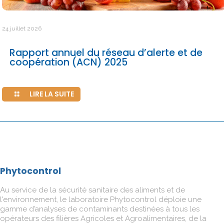
24 juillet 2026
Rapport annuel du réseau d’alerte et de
coopération (ACN) 2025
LIRE LA SUITE
Phytocontrol
Au service de la sécurité sanitaire des aliments et de
l'environnement, le laboratoire Phytocontrol déploie une
gamme d’analyses de contaminants destinées à tous les
opérateurs des filières Agricoles et Agroalimentaires, de la