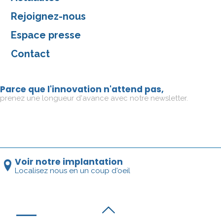
Rejoignez-nous
Espace presse
Contact
Parce que l'innovation n'attend pas,
prenez une longueur d'avance avec notre newsletter.
Voir notre implantation
Localisez nous en un coup d'oeil