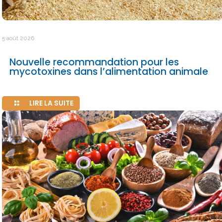
5 août 2026
Nouvelle recommandation pour les
mycotoxines dans l’alimentation animale
LIRE LA SUITE