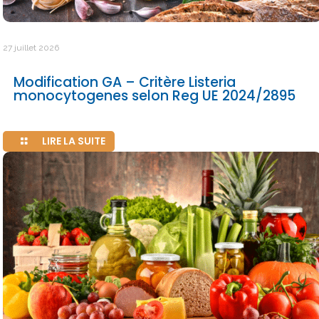
27 juillet 2026
Modification GA – Critère Listeria
monocytogenes selon Reg UE 2024/2895
LIRE LA SUITE