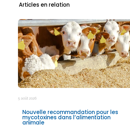
Articles en relation
5 août 2026
Nouvelle recommandation pour les
mycotoxines dans l’alimentation
animale