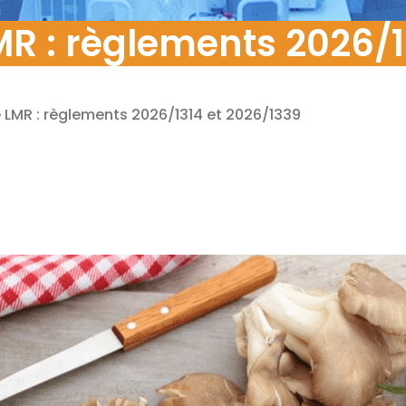
MR : règlements 2026/1
 LMR : règlements 2026/1314 et 2026/1339