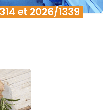
314 et 2026/1339