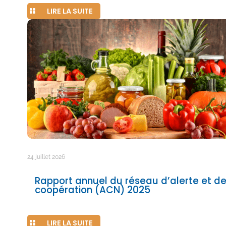
LIRE LA SUITE
24 juillet 2026
Rapport annuel du réseau d’alerte et d
coopération (ACN) 2025
LIRE LA SUITE