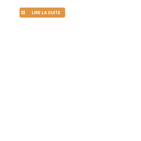
LIRE LA SUITE