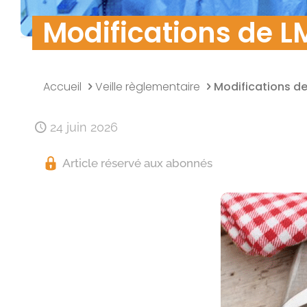
Modifications de L
Accueil
Veille règlementaire
Modifications de
24 juin 2026
Article réservé aux abonnés