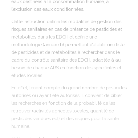
eaux destinées à la consommation humaine, à
l’exclusion des eaux conditionnées.
Cette instruction définie les modalités de gestion des
risques sanitaires en cas de présence de pesticides et
métabolites dans les EDCH et définie une
méthodologie (annexe b) permettant d’établir une liste
de pesticides et de métabolites à rechercher dans le
cadre du contrôle sanitaire des EDCH, adaptée à au
besoin de chaque ARS en fonction des spécificités et
études locales.
En effet, tenant compte du grand nombre de pesticides
autorisés ou ayant été autorisés, il convient de cibler
les recherches en fonction de la probabilité de les
retrouver (activités agricoles locales, quantité de
pesticides vendues ect) et des risques pour la santé
humaine.