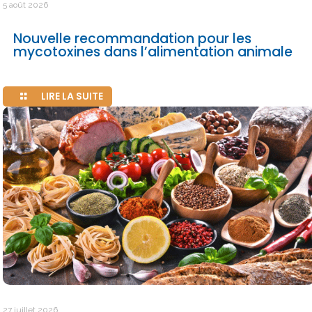
5 août 2026
Nouvelle recommandation pour les
mycotoxines dans l’alimentation animale
LIRE LA SUITE
27 juillet 2026