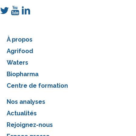
À propos
Agrifood
Waters
Biopharma
Centre de formation
Nos analyses
Actualités
Rejoignez-nous