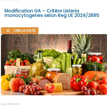
Modification GA – Critère Listeria
monocytogenes selon Reg UE 2024/2895
LIRE LA SUITE
24 juillet 2026