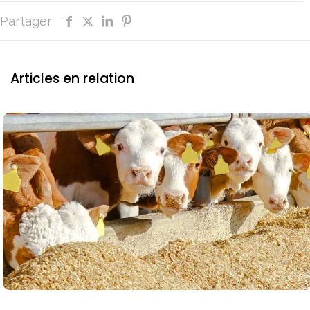
Partager
Articles en relation