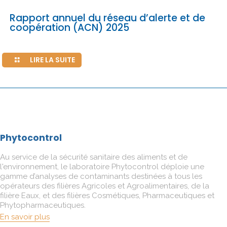
Rapport annuel du réseau d’alerte et de
coopération (ACN) 2025
LIRE LA SUITE
Phytocontrol
Au service de la sécurité sanitaire des aliments et de
l'environnement, le laboratoire Phytocontrol déploie une
gamme d’analyses de contaminants destinées à tous les
opérateurs des filières Agricoles et Agroalimentaires, de la
filière Eaux, et des filières Cosmétiques, Pharmaceutiques et
Phytopharmaceutiques.
En savoir plus