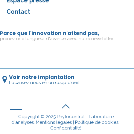
Espace presse
Contact
Parce que l'innovation n'attend pas,
prenez une longueur d'avance avec notre newsletter.
Voir notre implantation
Localisez nous en un coup d'oeil
Copyright © 2025 Phytocontrol - Laboratoire
d'analyses.
Mentions légales
|
Politique de cookies
|
Confidentialité