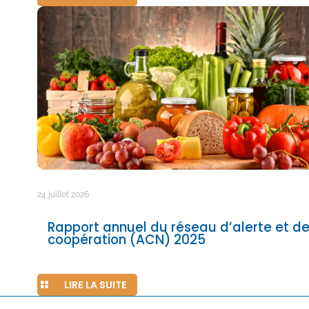
24 juillet 2026
Rapport annuel du réseau d’alerte et d
coopération (ACN) 2025
LIRE LA SUITE