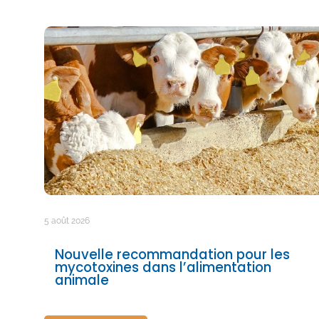
5 août 2026
Nouvelle recommandation pour les
mycotoxines dans l’alimentation
animale