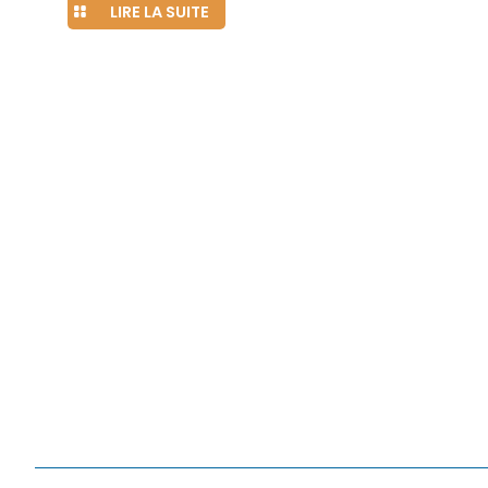
LIRE LA SUITE