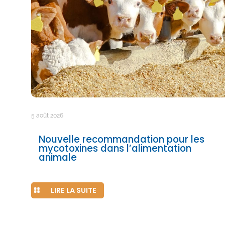
5 août 2026
Nouvelle recommandation pour les
mycotoxines dans l’alimentation
animale
LIRE LA SUITE