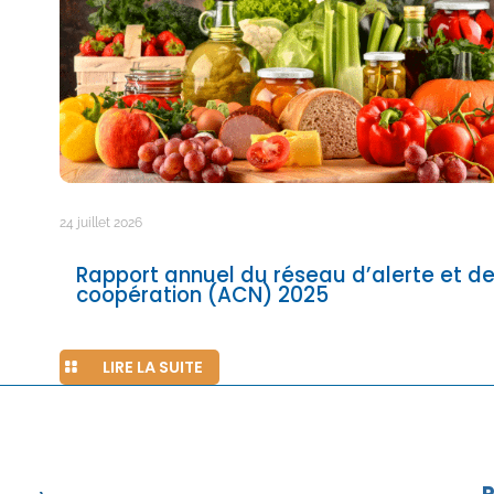
24 juillet 2026
Rapport annuel du réseau d’alerte et d
coopération (ACN) 2025
LIRE LA SUITE