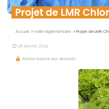
Sécurité des do
Projet de LMR Chlo
Accueil
Veille règlementaire
Projet de LMR Ch
28 janvier 2019
Article réservé aux abonnés