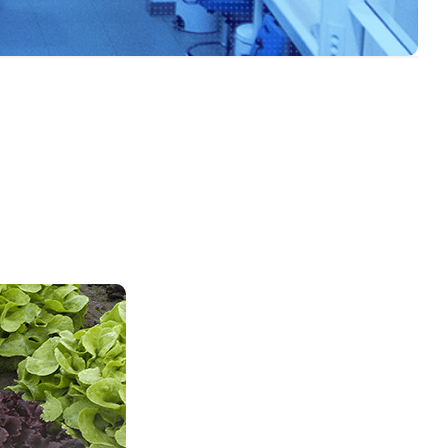
Polar Pod