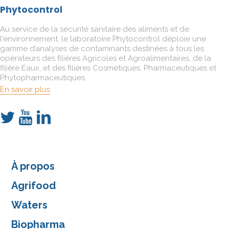
Phytocontrol
Au service de la sécurité sanitaire des aliments et de
l'environnement, le laboratoire Phytocontrol déploie une
gamme d’analyses de contaminants destinées à tous les
opérateurs des filières Agricoles et Agroalimentaires, de la
filière Eaux, et des filières Cosmétiques, Pharmaceutiques et
Phytopharmaceutiques.
En savoir plus
À propos
Agrifood
Waters
Biopharma