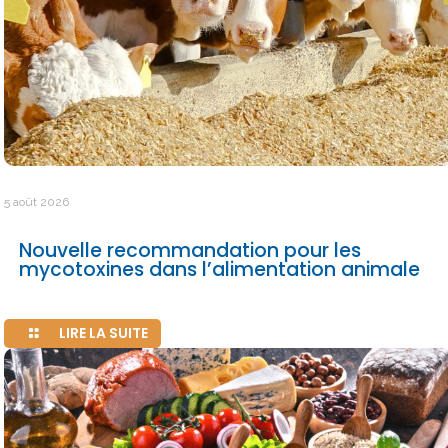
5 août 2026
Nouvelle recommandation pour les
mycotoxines dans l’alimentation animale
LIRE LA SUITE