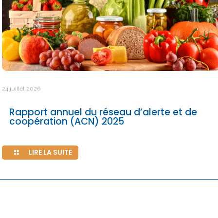
24 juillet 2026
Rapport annuel du réseau d’alerte et de
coopération (ACN) 2025
LIRE LA SUITE