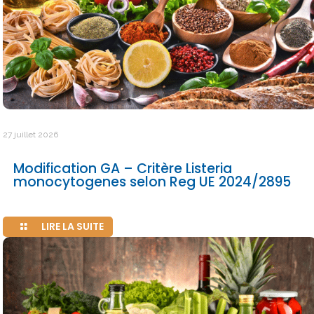
27 juillet 2026
Modification GA – Critère Listeria
monocytogenes selon Reg UE 2024/2895
LIRE LA SUITE