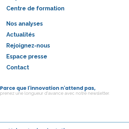
Centre de formation
Nos analyses
Actualités
Rejoignez-nous
Espace presse
Contact
Parce que l'innovation n'attend pas,
prenez une longueur d'avance avec notre newsletter.