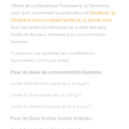
Officiel de la République Française le 31 Décembre
2022 avec notamment la publication de
l’Arrêté du 30
Décembre 2022 modifiant l’arrêté du 11 Janvier 2007
fixant les limites et références de qualité des eaux
brutes et des eaux destinées à la consommation
humaine.
Ci-dessous une synthèse des modifications
qu’entrainent ce nouvel arrêté :
Pour les Eaux de consommation humaine :
Limite d l’Antimoine passe de 5 à 10µg/L
Limite du Bore passe de 1 à 1,5mg/L
Limite du Sélénium passe de 10 à 20µg/L
Pour les Eaux brutes toutes origines :