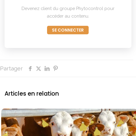
Devenez client du groupe Phytocontrol pour
accéder au contenu.
SE CONNECTER
Partager
Articles en relation