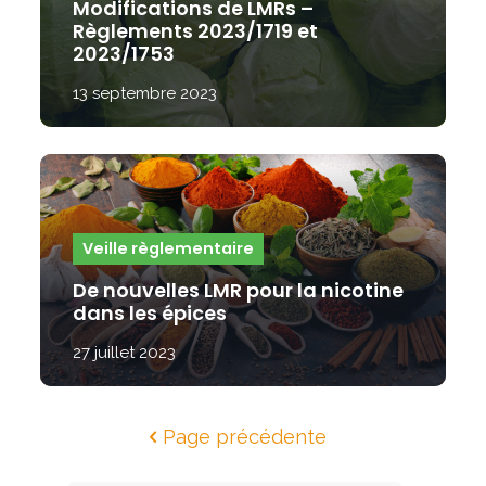
Modifications de LMRs –
Règlements 2023/1719 et
2023/1753
13 septembre 2023
Veille règlementaire
De nouvelles LMR pour la nicotine
dans les épices
27 juillet 2023
Page précédente