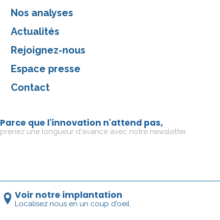
Nos analyses
Actualités
Rejoignez-nous
Espace presse
Contact
Parce que l'innovation n'attend pas,
prenez une longueur d'avance avec notre newsletter.
Voir notre implantation
Localisez nous en un coup d'oeil