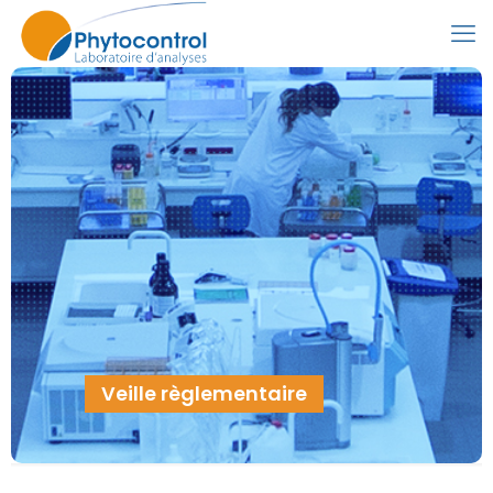
Veille règlementaire