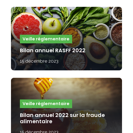
Veille règlementaire
Bilan annuel RASFF 2022
15 décembre 2023
Veille règlementaire
Bilan annuel 2022 sur la fraude
alimentaire
15 décembre 2023