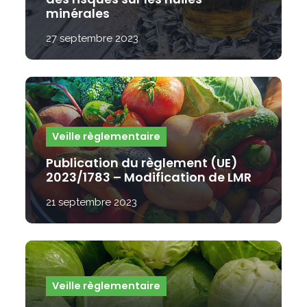
minérales
27 septembre 2023
Veille règlementaire
Publication du règlement (UE)
2023/1783 – Modification de LMR
21 septembre 2023
Veille règlementaire