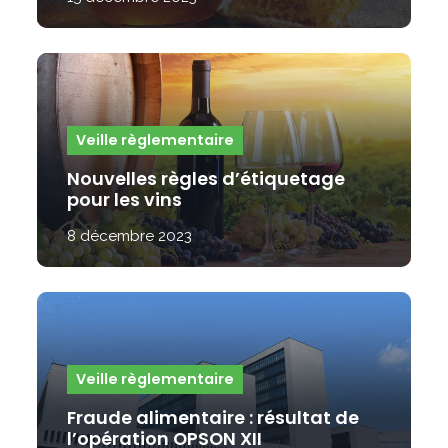
Veille règlementaire
Nouvelles règles d’étiquetage
pour les vins
8 décembre 2023
Veille règlementaire
Fraude alimentaire : résultat de
l’opération OPSON XII