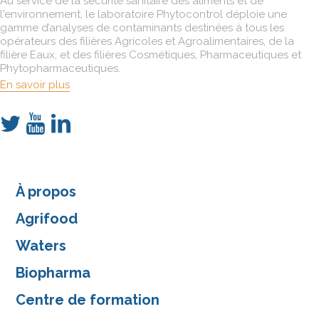
Au service de la sécurité sanitaire des aliments et de
l'environnement, le laboratoire Phytocontrol déploie une
gamme d’analyses de contaminants destinées à tous les
opérateurs des filières Agricoles et Agroalimentaires, de la
filière Eaux, et des filières Cosmétiques, Pharmaceutiques et
Phytopharmaceutiques.
En savoir plus
À propos
Agrifood
Waters
Biopharma
Centre de formation