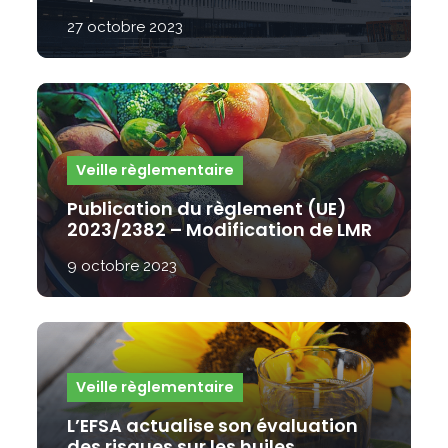
27 octobre 2023
Veille règlementaire
Publication du règlement (UE)
2023/2382 – Modification de LMR
9 octobre 2023
Veille règlementaire
L’EFSA actualise son évaluation
des risques sur les huiles