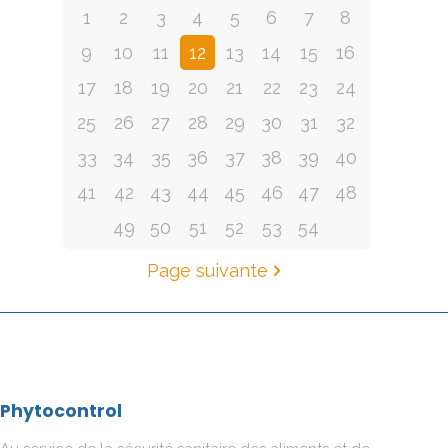
1
2
3
4
5
6
7
8
9
10
11
12
13
14
15
16
17
18
19
20
21
22
23
24
25
26
27
28
29
30
31
32
33
34
35
36
37
38
39
40
41
42
43
44
45
46
47
48
49
50
51
52
53
54
Page suivante
Phytocontrol