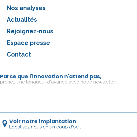
Nos analyses
Actualités
Rejoignez-nous
Espace presse
Contact
Parce que l'innovation n'attend pas,
prenez une longueur d'avance avec notre newsletter.
Voir notre implantation
Localisez nous en un coup d'oeil