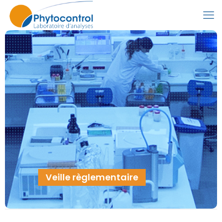
Veille règlementaire