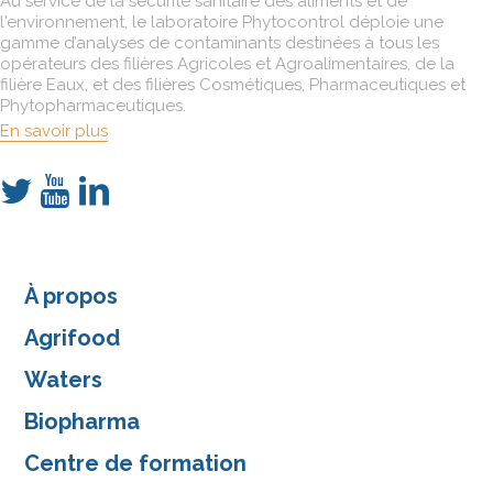
Au service de la sécurité sanitaire des aliments et de
l'environnement, le laboratoire Phytocontrol déploie une
gamme d’analyses de contaminants destinées à tous les
opérateurs des filières Agricoles et Agroalimentaires, de la
filière Eaux, et des filières Cosmétiques, Pharmaceutiques et
Phytopharmaceutiques.
En savoir plus
À propos
Agrifood
Waters
Biopharma
Centre de formation